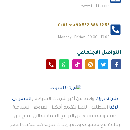
www.turktt.com
Call Us:
+90 552 888 22 55
Monday - Friday : 09:00 - 19:00
التواصل الاجتماعي
شركة تورك
واحدة من أكبر شركات السياحة و
السفر فى
تركيا
اسطنبول تتميز بتقديم أفضل العروض السياحية
ومجموعة متميزة من البرامج السياحية التى تتنوع بين
رحلات مع مجموعة وحرة ورحلات بحرية كما يمكنك الحجز