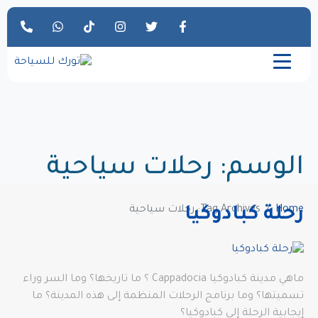
الوسم:
رحلات سياحية
Home
Tag Archives: رحلات سياحية
رحلة كبادوكيا
ماهي مدينة كبادوكيا Cappadocia ؟ ما تاريخها؟ وما السر وراء
تسميتها؟ وما برنامج الرحلات المنظمة إلى هذه المدينة؟ ما
إيجابية الرحلة إلى كبادوكيا؟