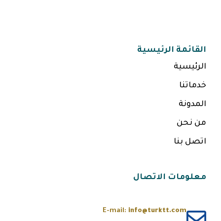
القائمة الرئيسية
الرئيسية
خدماتنا
المدونة
من نحن
اتصل بنا
معلومات الاتصال
E-mail:
info@turktt.com