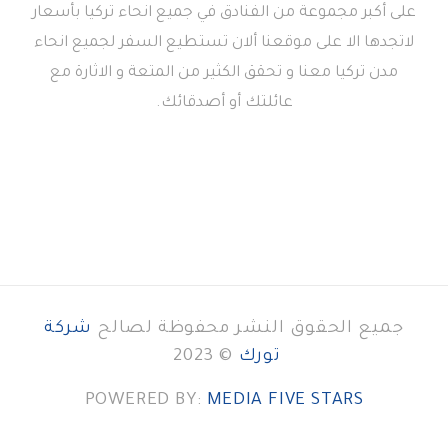
على أكبر مجموعة من الفنادق في جميع انحاء تركيا بأسعار
لاتجدها الا على موقعنا ألان تستطيع السفر لجميع انحاء
مدن تركيا معنا و تحقق الكثير من المتعة و الاثارة مع
عائلتك أو أصدقائك.
جميع الحقوق النشر محفوظة لصالح
شركة
تورك
© 2023
POWERED BY:
MEDIA FIVE STARS