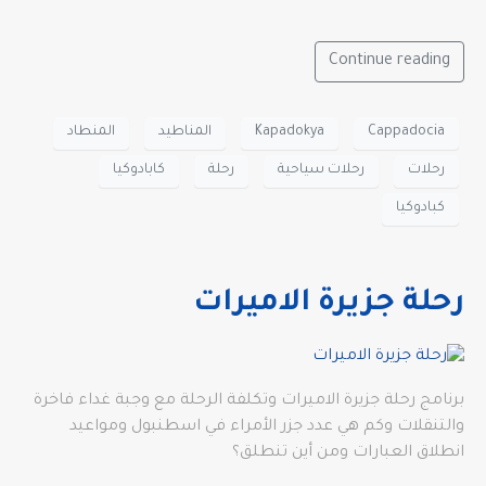
Continue reading
Cappadocia
Kapadokya
المناطيد
المنطاد
رحلات
رحلات سياحية
رحلة
كابادوكيا
كبادوكيا
رحلة جزيرة الاميرات
برنامج رحلة جزيرة الاميرات وتكلفة الرحلة مع وجبة غداء فاخرة
والتنقلات وكم هي عدد جزر الأمراء في اسطنبول ومواعيد
انطلاق العبارات ومن أين تنطلق؟