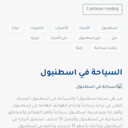
Continue reading
اسطنبول
الأمراء
الأميرات
الاميرات
تركيا
جزر
جزر اسطنبول
جزر الأمراء
جزيرة
رحلات سياحية
رحلة
السياحة في اسطنبول
من هي مدينة اسطنبول؟ والسياحة في اسطنبول المدينة
الاولي في تركيا سياحياً وارقام الهواتف الهامة في إسطنبول
وأهم ما يميز مدينة اسطنبول سياحياً وأهم المعالم والمناطق
السياحية في اسطنبول وأفضل 19 متحف تستحق الزيارة في
اسطنبول وقائمة بأشهر 19 مسجد وجامع في إسطنبول