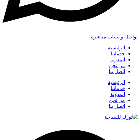
تواصل واتساب مباشرة
الرئيسية
خدماتنا
المدونة
من نحن
اتصل بنا
الرئيسية
خدماتنا
المدونة
من نحن
اتصل بنا