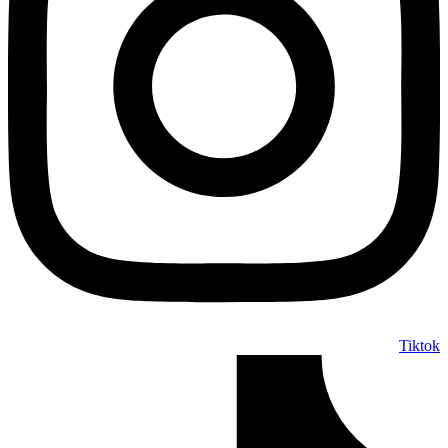
Tiktok