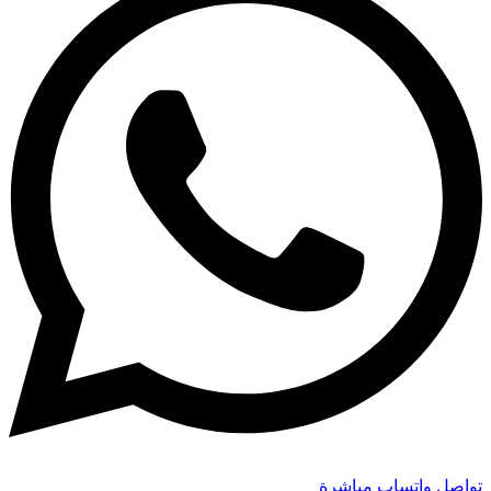
تواصل واتساب مباشرة