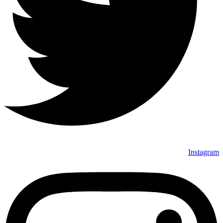
Instagram