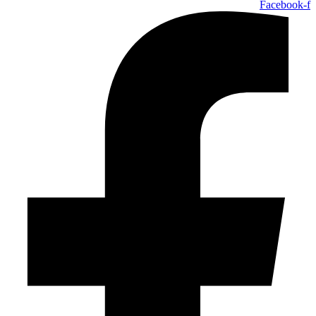
Facebook-f