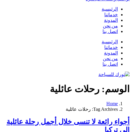
الرئيسية
خدماتنا
المدونة
من نحن
اتصل بنا
الرئيسية
خدماتنا
المدونة
من نحن
اتصل بنا
الوسم:
رحلات عائلية
Home
Tag Archives: رحلات عائلية
أجواء رائعة لا تنسى خلال أجمل رحلة عائلية
الى تركيا