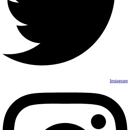
Instagram