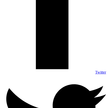
Twitter