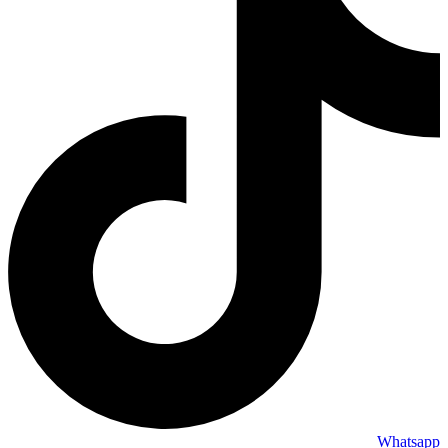
Whatsapp