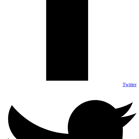
Twitter