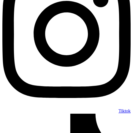
Tiktok