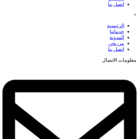
اتصل بنا
×
الرئيسية
خدماتنا
المدونة
من نحن
اتصل بنا
معلومات الاتصال