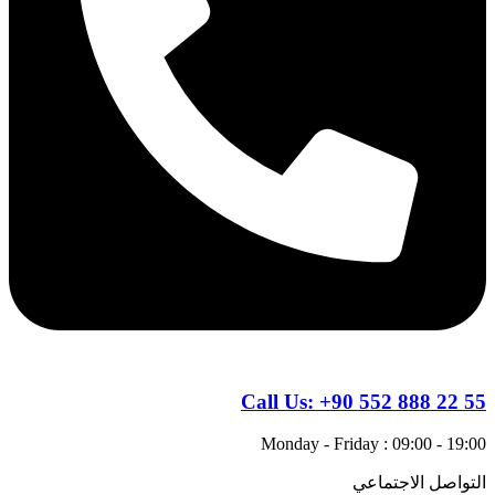
Call Us:
+90 552 888 22 55
Monday - Friday : 09:00 - 19:00
التواصل الاجتماعي