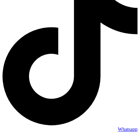
Whatsapp