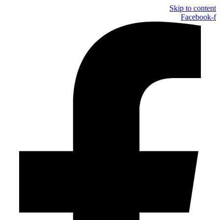
Skip to content
Facebook-f