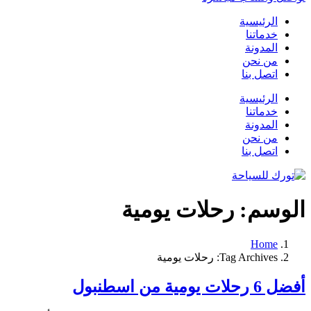
الرئيسية
خدماتنا
المدونة
من نحن
اتصل بنا
الرئيسية
خدماتنا
المدونة
من نحن
اتصل بنا
الوسم:
رحلات يومية
Home
Tag Archives: رحلات يومية
أفضل 6 رحلات يومية من اسطنبول