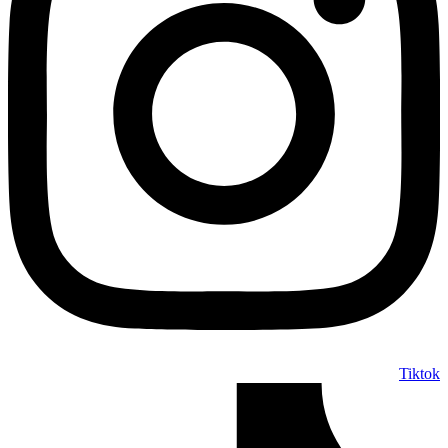
Tiktok