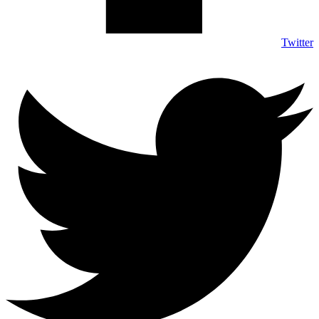
Twitter