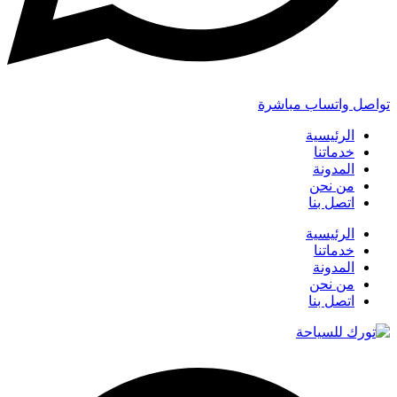
تواصل واتساب مباشرة
الرئيسية
خدماتنا
المدونة
من نحن
اتصل بنا
الرئيسية
خدماتنا
المدونة
من نحن
اتصل بنا