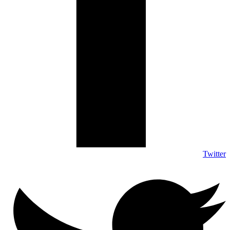
Twitter