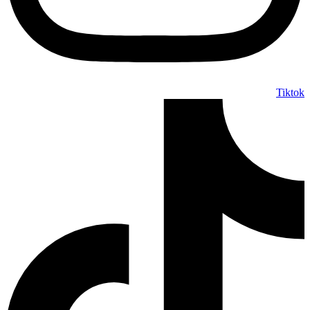
Tiktok