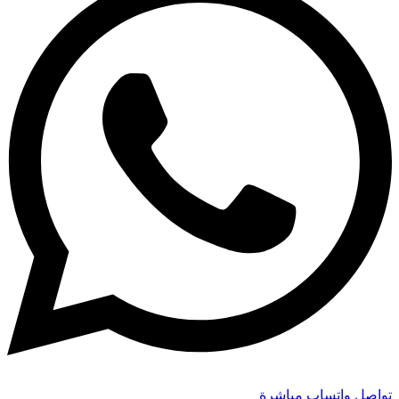
تواصل واتساب مباشرة