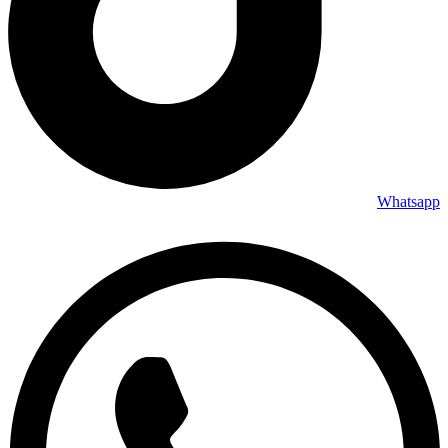
Whatsapp