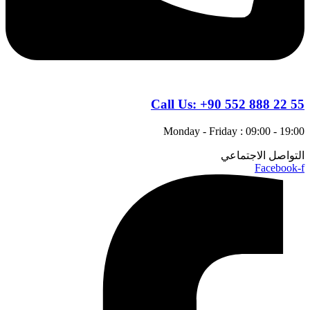
Call Us:
+90 552 888 22 55
Monday - Friday : 09:00 - 19:00
التواصل الاجتماعي
Facebook-f