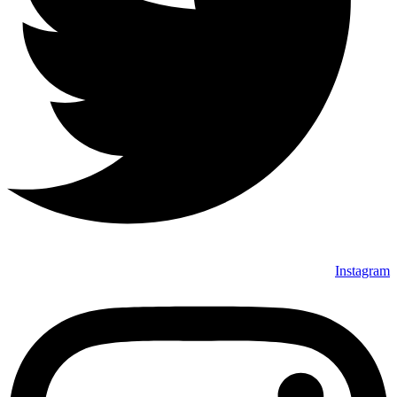
Instagram