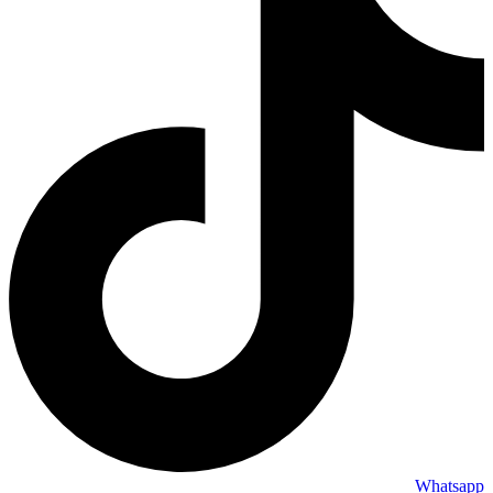
Whatsapp