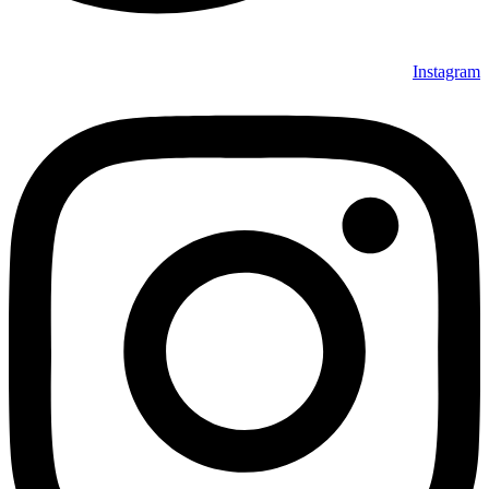
Instagram