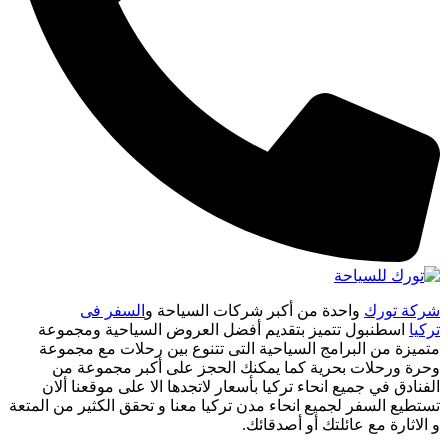
شركة تورك
واحدة من أكبر شركات السياحة و
السفر فى
تركيا
اسطنبول تتميز بتقديم أفضل العروض السياحية ومجموعة
متميزة من البرامج السياحية التى تتنوع بين رحلات مع مجموعة
وحرة ورحلات بحرية كما يمكنك الحجز على أكبر مجموعة من
الفنادق في جميع انحاء تركيا بأسعار لاتجدها الا على موقعنا ألان
تستطيع السفر لجميع انحاء مدن تركيا معنا و تحقق الكثير من المتعة
و الاثارة مع عائلتك أو أصدقائك.