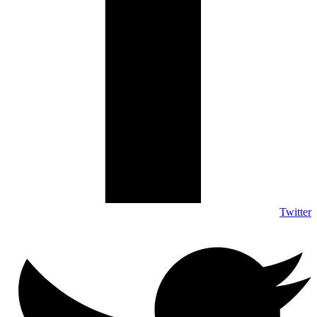
Twitter