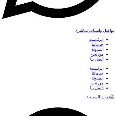
تواصل واتساب مباشرة
الرئيسية
خدماتنا
المدونة
من نحن
اتصل بنا
الرئيسية
خدماتنا
المدونة
من نحن
اتصل بنا