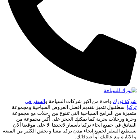
شركة تورك
واحدة من أكبر شركات السياحة و
السفر فى
تركيا
اسطنبول تتميز بتقديم أفضل العروض السياحية ومجموعة
متميزة من البرامج السياحية التى تتنوع بين رحلات مع مجموعة
وحرة ورحلات بحرية كما يمكنك الحجز على أكبر مجموعة من
الفنادق في جميع انحاء تركيا بأسعار لاتجدها الا على موقعنا ألان
تستطيع السفر لجميع انحاء مدن تركيا معنا و تحقق الكثير من المتعة
و الاثارة مع عائلتك أو أصدقائك.