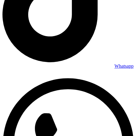
Whatsapp