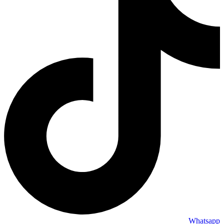
Whatsapp