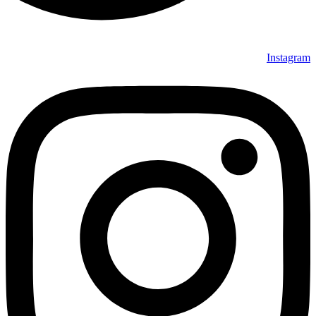
Instagram