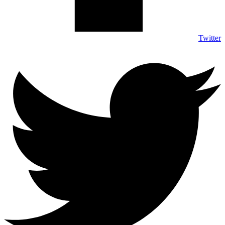
Twitter