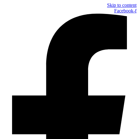
Skip to content
Facebook-f