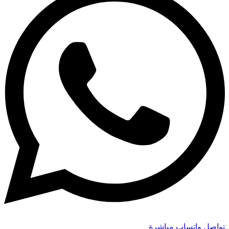
تواصل واتساب مباشرة