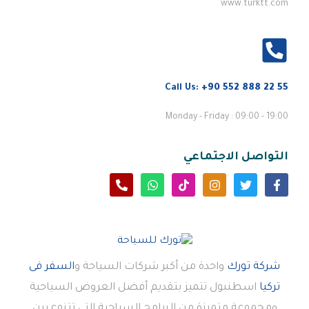
www.turktt.com
Call Us:
+90 552 888 22 55
Monday - Friday : 09:00 - 19:00
التواصل الاجتماعي
شركة تورك
واحدة من أكبر شركات السياحة و
السفر فى
تركيا
اسطنبول تتميز بتقديم أفضل العروض السياحية
ومجموعة متميزة من البرامج السياحية التى تتنوع بين