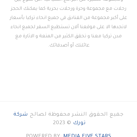
رحلات مع مجموعة وحرة ورحلات بحرية كما يمكنك الحجز
على أكبر مجموعة من الفنادق في جميع انحاء تركيا بأسعار
لاتجدها الا على موقعنا ألان تستطيع السفر لجميع انحاء
مدن تركيا معنا و تحقق الكثير من المتعة و الاثارة مع
عائلتك أو أصدقائك.
جميع الحقوق النشر محفوظة لصالح
شركة
تورك
© 2023
POWERED BY:
MEDIA FIVE STARS