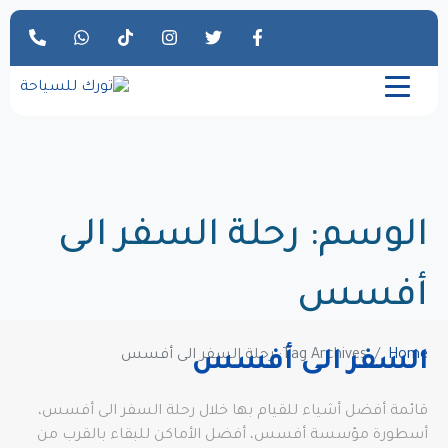
الوسم:
رحلة السفر الى
أفسس
Home
Tag Archives: رحلة السفر الى أفسس
السفر الى أفسس
قائمة أفضل أشياء للقيام بها خلال رحلة السفر الى أفسس،
أسطورة مؤسسة أفسس، أفضل الأماكن للبقاء بالقرب من