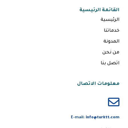
القائمة الرئيسية
الرئيسية
خدماتنا
المدونة
من نحن
اتصل بنا
معلومات الاتصال
E-mail:
info@turktt.com