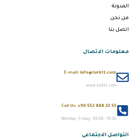
المدونة
من نحن
اتصل بنا
معلومات الاتصال
E-mail:
info@turktt.com
www.turktt.com
Call Us:
+90 552 888 22 55
Monday - Friday : 09:00 - 19:00
التواصل الاجتماعي