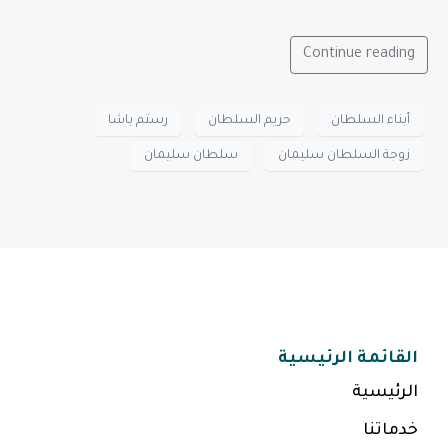
Continue reading
أبناء السلطان
حريم السلطان
رستم باشا
زوجة السلطان سليمان
سلطان سليمان
القائمة الرئيسية
الرئيسية
خدماتنا