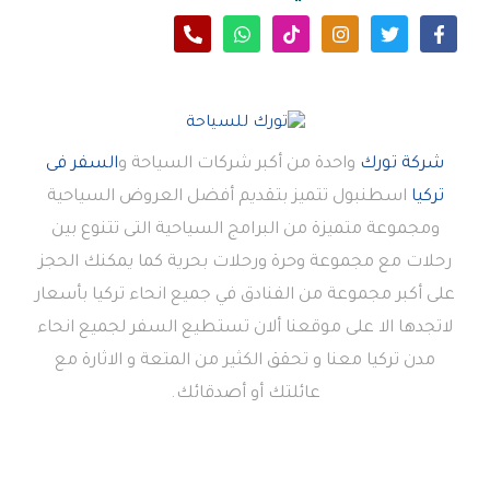
شركة تورك
واحدة من أكبر شركات السياحة و
السفر فى
تركيا
اسطنبول تتميز بتقديم أفضل العروض السياحية
ومجموعة متميزة من البرامج السياحية التى تتنوع بين
رحلات مع مجموعة وحرة ورحلات بحرية كما يمكنك الحجز
على أكبر مجموعة من الفنادق في جميع انحاء تركيا بأسعار
لاتجدها الا على موقعنا ألان تستطيع السفر لجميع انحاء
مدن تركيا معنا و تحقق الكثير من المتعة و الاثارة مع
عائلتك أو أصدقائك.