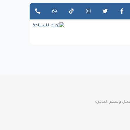
عمل وسعر التذكرة