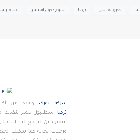
نية
الغزو الفارسي
تركيا
رسوم دخول أفسس
عبادة أرت
شركة تورك
واحدة من أكبر
تركيا
اسطنبول تتميز بتقديم 
متميزة من البرامج السياحية ال
ورحلات بحرية كما يمكنك الحجز