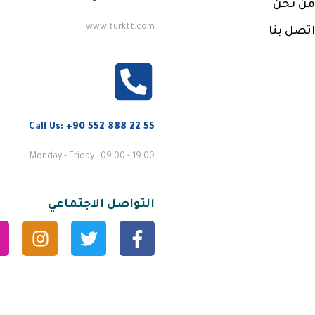
من نحن
www.turktt.com
اتصل بنا
Call Us:
+90 552 888 22 55
Monday - Friday : 09:00 - 19:00
التواصل الاجتماعي