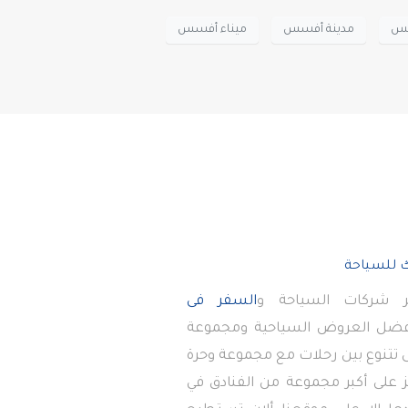
ميس
مدينة أفسس
ميناء أفسس
 شركات السياحة و
السفر فى
أفضل العروض السياحية ومجموعة
تى تتنوع بين رحلات مع مجموعة وحرة
 على أكبر مجموعة من الفنادق في