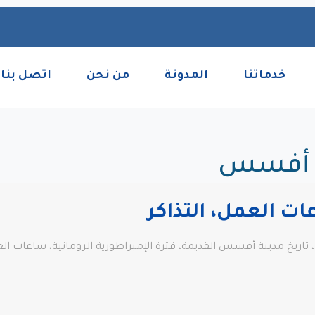
خدماتنا
المدونة
من نحن
اتصل بنا
 أفسس
 العمل، التذاكر
 تاريخ مدينة أفسس القديمة، فترة الإمبراطورية الرومانية، ساعات ال