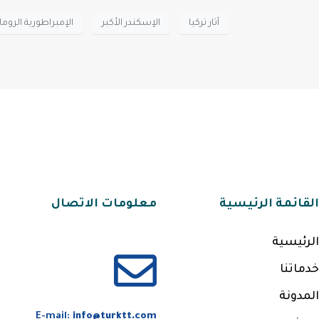
آثار تركيا
الإسكندر الأكبر
الإمبراطورية الروما
القائمة الرئيسية
معلومات الاتصال
الرئيسية
خدماتنا
المدونة
E-mail:
info@turktt.com