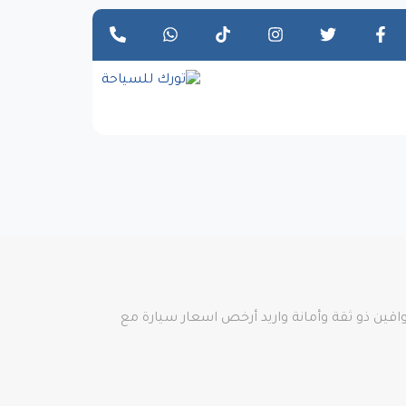
ين ذو ثقة وأمانة واريد أرخص اسعار سيارة مع