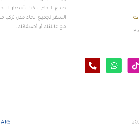
جميع انحاء تركيا بأسعار لاتج
السفر لجميع انحاء مدن تركيا معن
Ca
مع عائلتك أو أصدقائك.
Mon
TARS