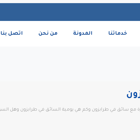
خدماتنا
المدونة
من نحن
اتصل بنا
ون
 مع سائق في طرابزون وكم هي يومية السائق في طرابزون وهل السواق