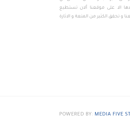
دها الا على موقعنا ألان تستطيع
ا و تحقق الكثير من المتعة و الاثارة
POWERED BY:
MEDIA FIVE S