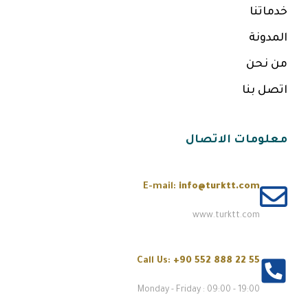
خدماتنا
المدونة
من نحن
اتصل بنا
معلومات الاتصال
E-mail:
info@turktt.com
www.turktt.com
Call Us:
+90 552 888 22 55
Monday - Friday : 09:00 - 19:00