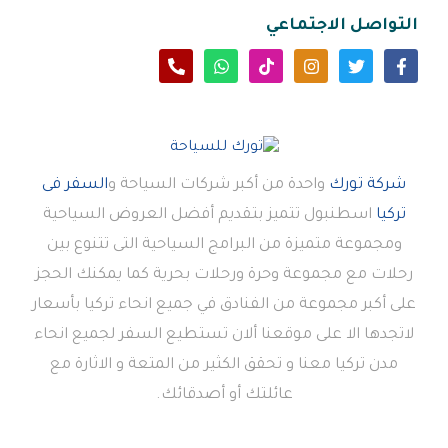
التواصل الاجتماعي
شركة تورك
واحدة من أكبر شركات السياحة و
السفر فى
تركيا
اسطنبول تتميز بتقديم أفضل العروض السياحية
ومجموعة متميزة من البرامج السياحية التى تتنوع بين
رحلات مع مجموعة وحرة ورحلات بحرية كما يمكنك الحجز
على أكبر مجموعة من الفنادق في جميع انحاء تركيا بأسعار
لاتجدها الا على موقعنا ألان تستطيع السفر لجميع انحاء
مدن تركيا معنا و تحقق الكثير من المتعة و الاثارة مع
عائلتك أو أصدقائك.