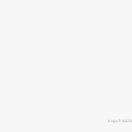
ائقة الجودة.