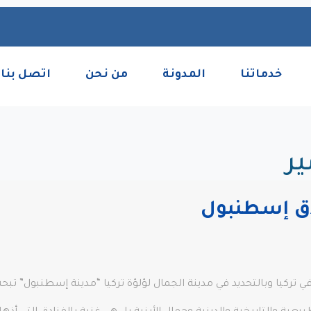
خدماتنا
المدونة
من نحن
اتصل بنا
ير
دق إسطنبول
 في تركيا وبالتحديد في مدينة الجمال لؤلؤة تركيا “مدينة إسطنبول” 