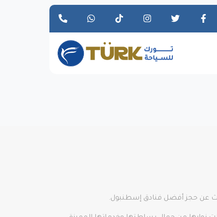
تبحث عن حجز أفضل فنادق إسطنبول.