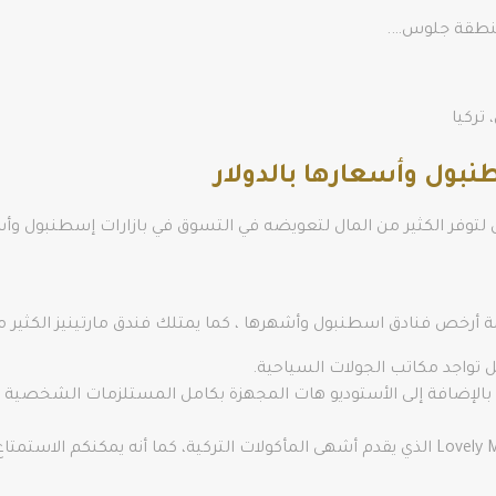
ومنطقة جلوس….
بول وأسعارها بالدولار
توفر الكثير من المال لتعويضه في التسوق في بازارات إسطنبول وأس
 أرخص فنادق اسطنبول وأشهرها ، كما يمتلك فندق مارتينيز الكثير م
ل تواجد مكاتب الجولات السياحية.
 بالإضافة إلى الأستوديو هات المجهزة بكامل المستلزمات الشخصية 