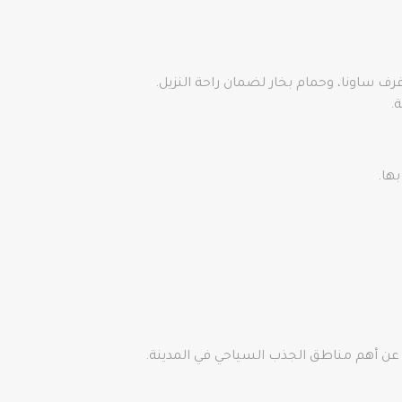
ف ساونا، وحمام بخار لضمان راحة النزيل.
.
عن أهم مناطق الجذب السياحي في المدينة.