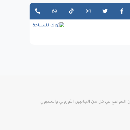
اع بالمرافق في العديد من المواقع في كل من الجانبين الأوروبي والآسيوي