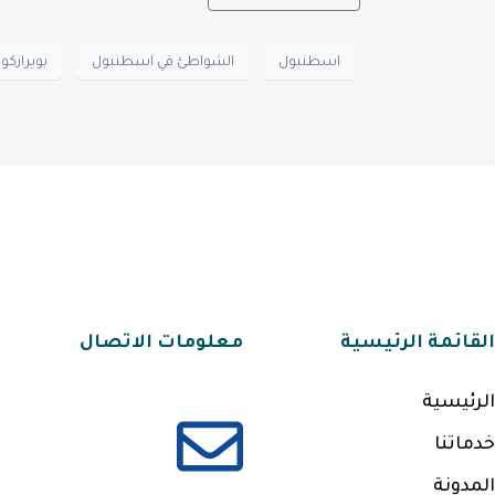
اسطنبول
الشواطئ في اسطنبول
بويرازكو
القائمة الرئيسية
معلومات الاتصال
الرئيسية
خدماتنا
المدونة