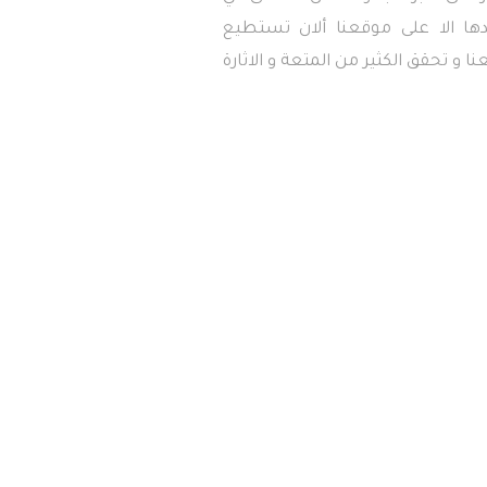
دها الا على موقعنا ألان تستطيع
ا و تحقق الكثير من المتعة و الاثارة