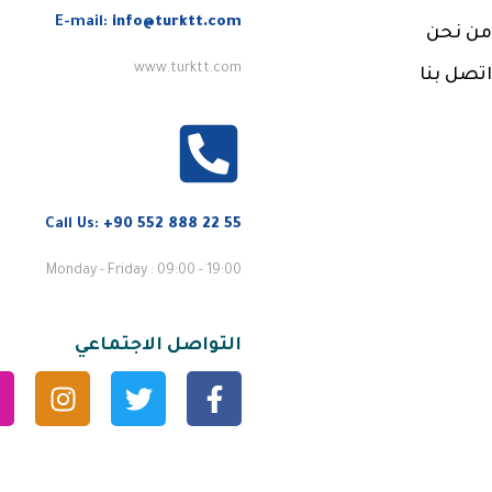
E-mail:
info@turktt.com
من نحن
www.turktt.com
اتصل بنا
Call Us:
+90 552 888 22 55
Monday - Friday : 09:00 - 19:00
التواصل الاجتماعي