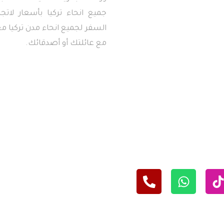
جميع انحاء تركيا بأسعار لاتج
السفر لجميع انحاء مدن تركيا معن
مع عائلتك أو أصدقائك.