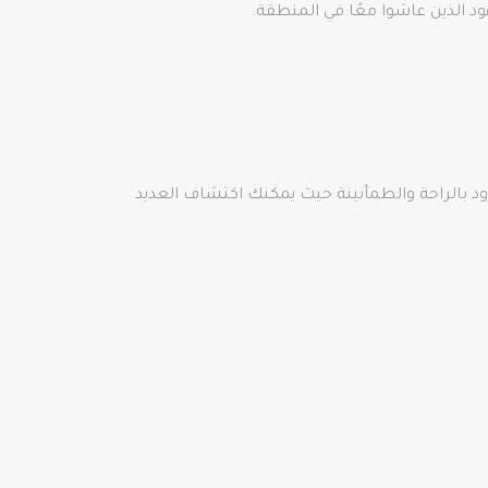
تزود بالراحة والطمأنينة حيث يمكنك اكتشاف العديد