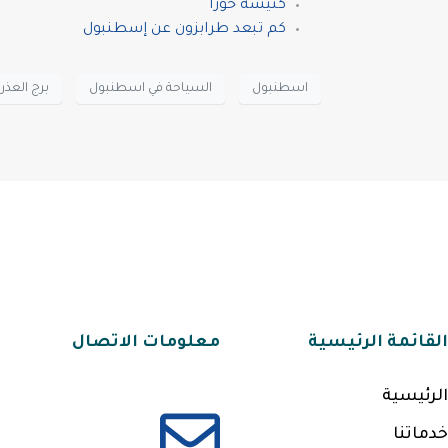
كنيسة خورا
كم تبعد طرابزون عن إسطنبول
اسطنبول
السياحة في اسطنبول
برج العذرا
القائمة الرئيسية
معلومات الاتصال
الرئيسية
خدماتنا