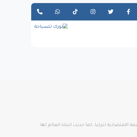
الاقتصادية لتركيا، كما جذبت انتباه العالم لها