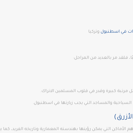
ات في اسطنبول
وتركيا
، فلقد مر بالعديد من المراحل:
ل مرتبة كبيرة وقدر في قلوب المسلمين الاتراك.
ن السياحية والمساجد التي يجب زيارتها في اسطنبول.
 أهم الأماكن التي يمكن رؤيتها بهندسته المعمارية وتاريخه الفريد، 