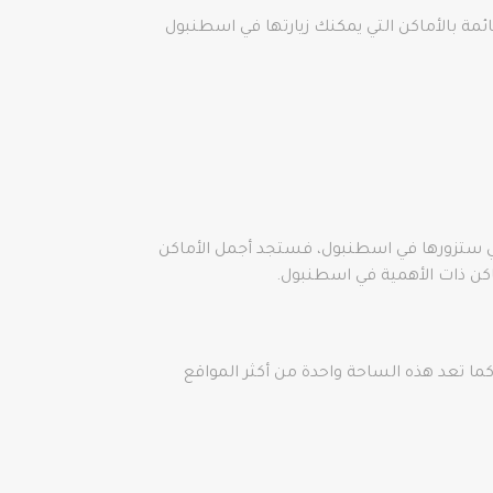
ئمة بالأماكن التي يمكنك زيارتها في اسطنبول
التي ستزورها في اسطنبول، فستجد أجمل الأماكن
اكن ذات الأهمية في اسطنبول.
كما تعد هذه الساحة واحدة من أكثر المواقع