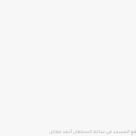
كما يقع المسجد في ساحة السلطان أحمد مقابل