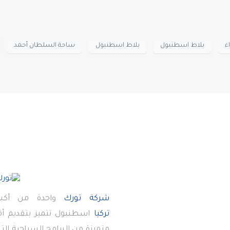
ء
بلاط اسطنبول
بلاط اسطنبول
ساحة السلطان أحمد
شركة تورك
واحدة من أكبر
تركيا
اسطنبول تتميز بتقديم 
متميزة من البرامج السياحية ال