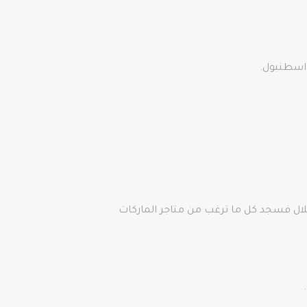
قلال فسجد كل ما ترغب من متاجر الماركات