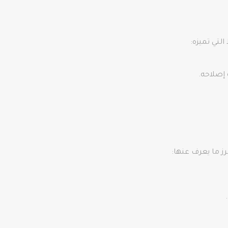
لتي تميزه:
إصلاحه.