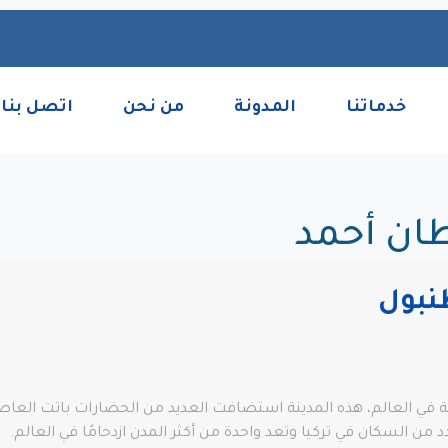
خدماتنا
المدونة
من نحن
اتصل بنا
ان أحمد
 في العالم، هذه المدينة استضافت العديد من الحضارات باتت العاصمة 