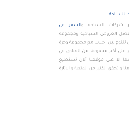
 شركات السياحة و
السفر فى
أفضل العروض السياحية ومجموعة
تى تتنوع بين رحلات مع مجموعة وحرة
 على أكبر مجموعة من الفنادق في
دها الا على موقعنا ألان تستطيع
ا و تحقق الكثير من المتعة و الاثارة