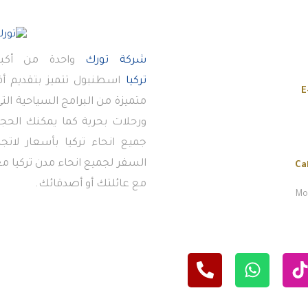
شركة تورك
واحدة من أكبر
تركيا
اسطنبول تتميز بتقديم 
E
متميزة من البرامج السياحية ال
ورحلات بحرية كما يمكنك الحجز
جميع انحاء تركيا بأسعار لاتج
السفر لجميع انحاء مدن تركيا معن
Ca
مع عائلتك أو أصدقائك.
Mon