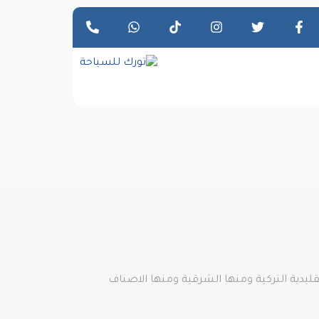
ليدية التركية ومنها الشرقية ومنها الاصناف