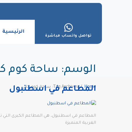
الرئيسية
تواصل واتساب مباشرة
الوسم:
ساحة كوم كا
Home
Tag Archives: ساحة كوم كابي
المطاعم في اسطنبول
المطاعم في اسطنبول، هي المطاعم الكبرى التي تتم
الغربية المتميزة