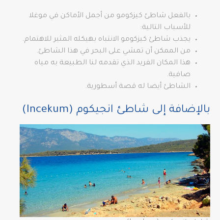
بالفعل شاطئ كيزكومو من أجمل الأماكن في موغلا
للأسباب التالية:
يجذب شاطئ كيزكومو الانتباه بهيكله المثير للاهتمام.
من الممكن أن تمشي على البحر في هذا الشاطئ.
هذا المكان الفريد الذي تقدمه لنا الطبيعة به مياه
صافية.
الشاطئ أيضا له قصة أسطورية.
بالإضافة إلى شاطئ انجيكوم (Incekum)