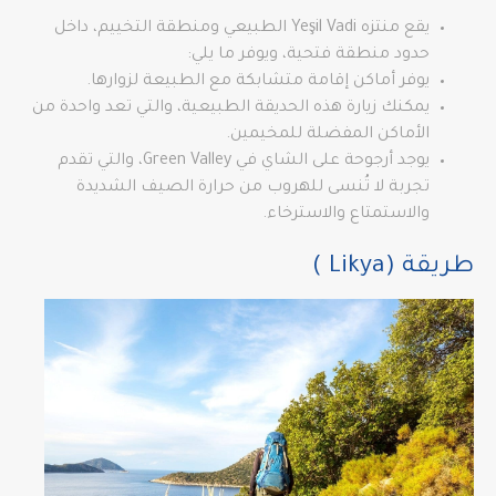
يقع منتزه Yeşil Vadi الطبيعي ومنطقة التخييم، داخل
حدود منطقة فتحية، ويوفر ما يلي:
يوفر أماكن إقامة متشابكة مع الطبيعة لزوارها.
يمكنك زيارة هذه الحديقة الطبيعية، والتي تعد واحدة من
الأماكن المفضلة للمخيمين.
يوجد أرجوحة على الشاي في Green Valley، والتي تقدم
تجربة لا تُنسى للهروب من حرارة الصيف الشديدة
والاستمتاع والاسترخاء.
طريقة (Likya )