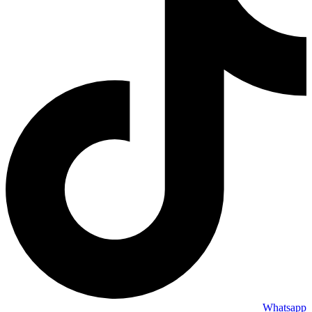
Whatsapp