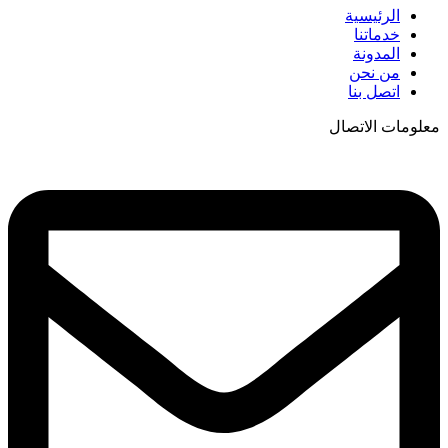
الرئيسية
خدماتنا
المدونة
من نحن
اتصل بنا
معلومات الاتصال