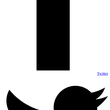
Twitter