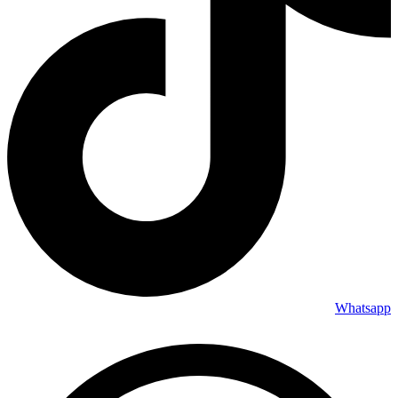
Whatsapp