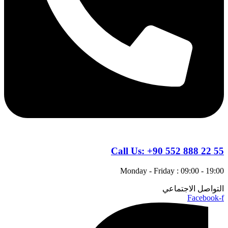
Call Us:
+90 552 888 22 55
Monday - Friday : 09:00 - 19:00
التواصل الاجتماعي
Facebook-f