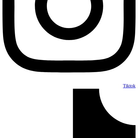
Tiktok