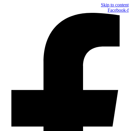
Skip to content
Facebook-f