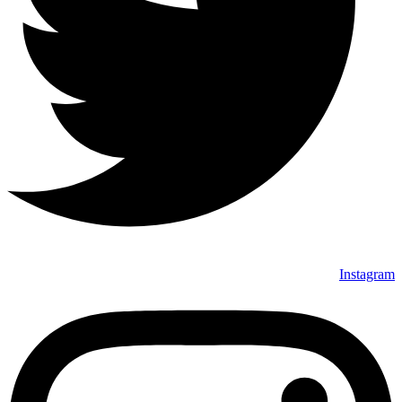
Instagram