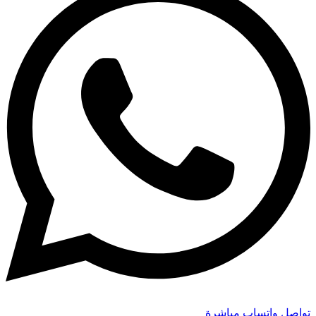
تواصل واتساب مباشرة