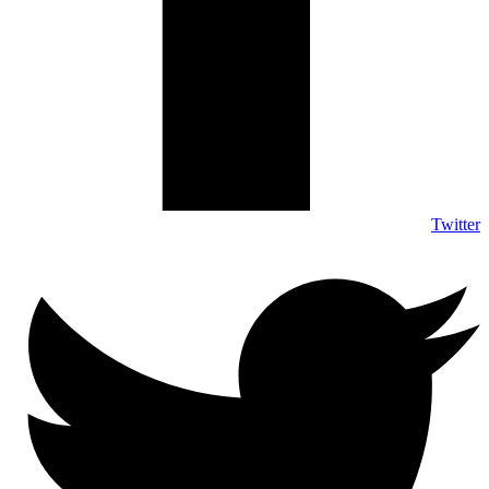
Twitter