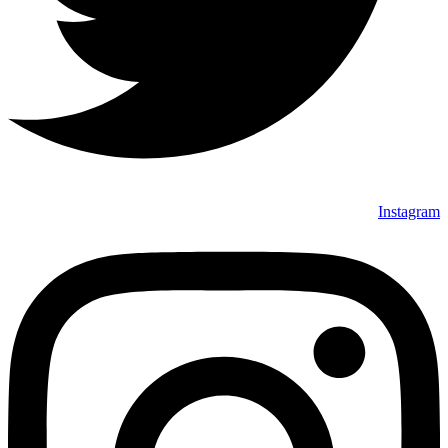
Instagram