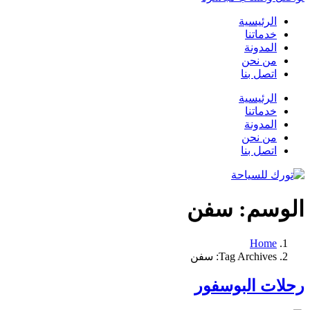
الرئيسية
خدماتنا
المدونة
من نحن
اتصل بنا
الرئيسية
خدماتنا
المدونة
من نحن
اتصل بنا
الوسم:
سفن
Home
Tag Archives: سفن
رحلات البوسفور