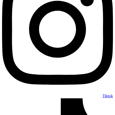
Tiktok