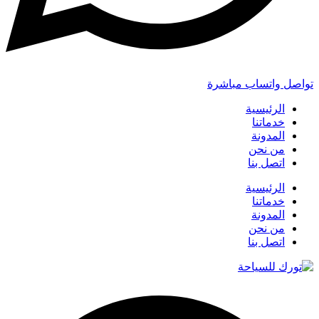
تواصل واتساب مباشرة
الرئيسية
خدماتنا
المدونة
من نحن
اتصل بنا
الرئيسية
خدماتنا
المدونة
من نحن
اتصل بنا