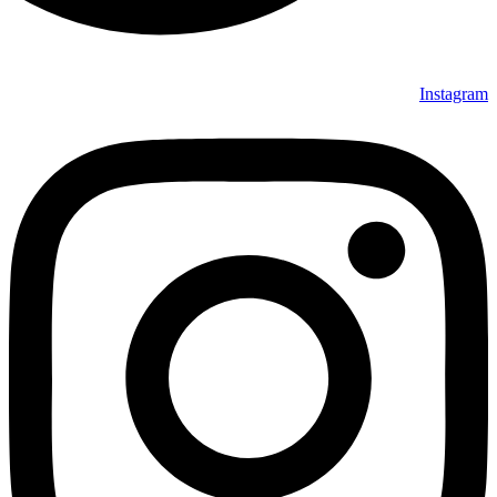
Instagram