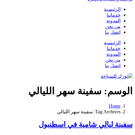
الرئيسية
خدماتنا
المدونة
من نحن
اتصل بنا
الرئيسية
خدماتنا
المدونة
من نحن
اتصل بنا
الوسم:
سفينة سهر الليالي
Home
Tag Archives: سفينة سهر الليالي
سفينة ليالي شامية في اسطنبول