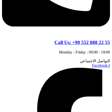
Call Us:
+90 552 888 22 55
Monday - Friday : 09:00 - 19:00
التواصل الاجتماعي
Facebook-f