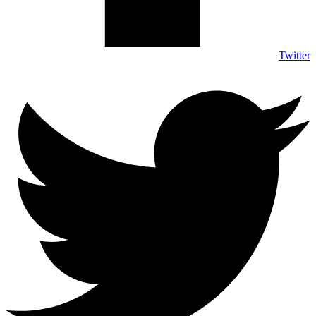
Twitter