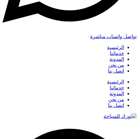
تواصل واتساب مباشرة
الرئيسية
خدماتنا
المدونة
من نحن
اتصل بنا
الرئيسية
خدماتنا
المدونة
من نحن
اتصل بنا