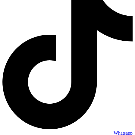
Whatsapp