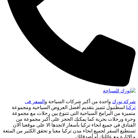
شركة تورك
واحدة من أكبر شركات السياحة و
السفر فى
تركيا
اسطنبول تتميز بتقديم أفضل العروض السياحية ومجموعة
متميزة من البرامج السياحية التى تتنوع بين رحلات مع مجموعة
وحرة ورحلات بحرية كما يمكنك الحجز على أكبر مجموعة من
الفنادق في جميع انحاء تركيا بأسعار لاتجدها الا على موقعنا ألان
تستطيع السفر لجميع انحاء مدن تركيا معنا و تحقق الكثير من المتعة
و الاثارة مع عائلتك أو أصدقائك.