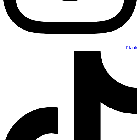
Tiktok