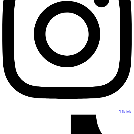
Tiktok