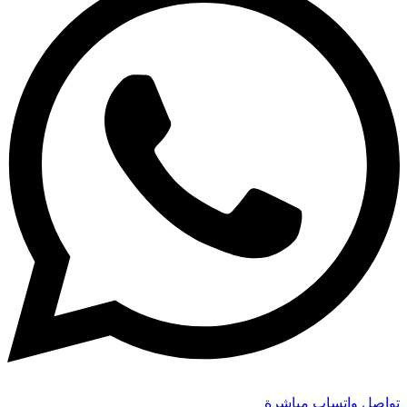
تواصل واتساب مباشرة