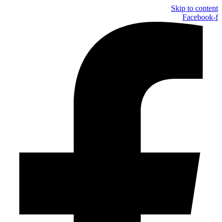
Skip to content
Facebook-f