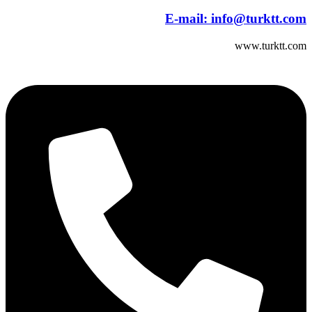
E-mail:
info@turktt.com
www.turktt.com