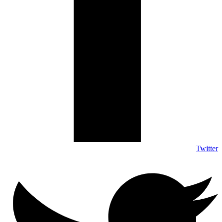
Twitter