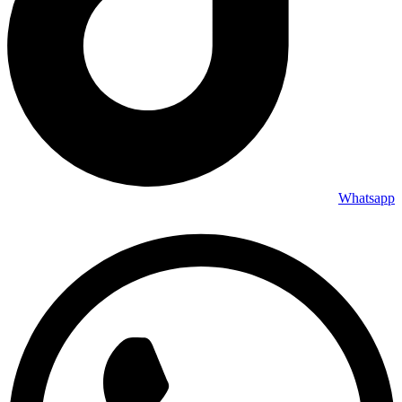
Whatsapp