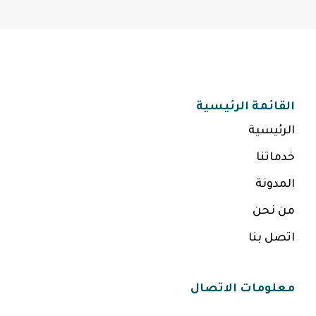
القائمة الرئيسية
الرئيسية
خدماتنا
المدونة
من نحن
اتصل بنا
معلومات الاتصال