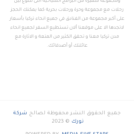
ومجموعة متميزة من البرامج السياحية التى تتنوع بين
رحلات مع مجموعة وحرة ورحلات بحرية كما يمكنك الحجز
على أكبر مجموعة من الفنادق في جميع انحاء تركيا بأسعار
لاتجدها الا على موقعنا ألان تستطيع السفر لجميع انحاء
مدن تركيا معنا و تحقق الكثير من المتعة و الاثارة مع
عائلتك أو أصدقائك.
جميع الحقوق النشر محفوظة لصالح
شركة
تورك
© 2023