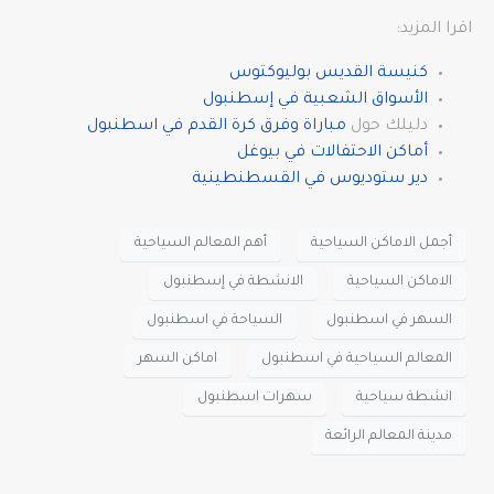
اقرا المزيد:
كنيسة القديس بوليوكتوس
الأسواق الشعبية في إسطنبول
دليلك حول
مباراة وفرق كرة القدم في اسطنبول
أماكن الاحتفالات في بيوغل
دير ستوديوس في القسطنطينية
أجمل الاماكن السياحية
أهم المعالم السياحية
الاماكن السياحية
الانشطة في إسطنبول
السهر في اسطنبول
السياحة في اسطنبول
المعالم السياحية في اسطنبول
اماكن السهر
انشطة سياحية
سهرات اسطنبول
مدينة المعالم الرائعة