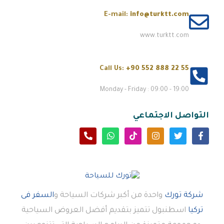
E-mail:
info@turktt.com
www.turktt.com
Call Us:
+90 552 888 22 55
Monday - Friday : 09:00 - 19:00
التواصل الاجتماعي
شركة تورك
واحدة من أكبر شركات السياحة و
السفر فى
تركيا
اسطنبول تتميز بتقديم أفضل العروض السياحية