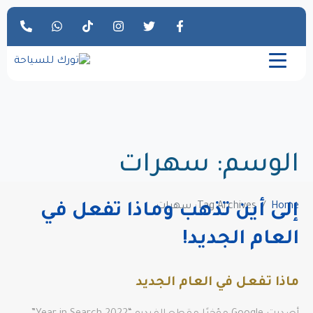
الوسم:
سهرات
Home
Tag Archives: سهرات
إلى أين تذهب وماذا تفعل في
العام الجديد!
ماذا تفعل في العام الجديد