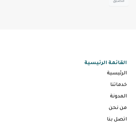
مضيق
القائمة الرئيسية
الرئيسية
خدماتنا
المدونة
من نحن
اتصل بنا