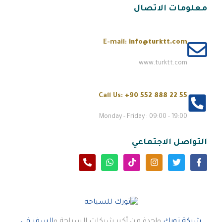
معلومات الاتصال
E-mail:
info@turktt.com
www.turktt.com
Call Us:
+90 552 888 22 55
Monday - Friday : 09:00 - 19:00
التواصل الاجتماعي
شركة تورك
واحدة من أكبر شركات السياحة و
السفر فى