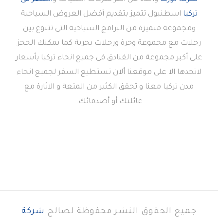
تركيا
اسطنبول تتميز بتقديم أفضل العروض السياحية
ومجموعة متميزة من البرامج السياحية التى تتنوع بين
رحلات مع مجموعة وحرة ورحلات بحرية كما يمكنك الحجز
على أكبر مجموعة من الفنادق في جميع انحاء تركيا بأسعار
لاتجدها الا على موقعنا ألان تستطيع السفر لجميع انحاء
مدن تركيا معنا و تحقق الكثير من المتعة و الاثارة مع
عائلتك أو أصدقائك.
جميع الحقوق النشر محفوظة لصالح
شركة