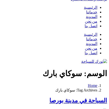
الرئيسية
خدماتنا
المدونة
من نحن
اتصل بنا
الرئيسية
خدماتنا
المدونة
من نحن
اتصل بنا
الوسم:
سوكاي بارك
Home
Tag Archives: سوكاي بارك
السياحة في مدينة بورصا