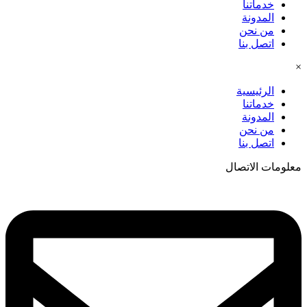
خدماتنا
المدونة
من نحن
اتصل بنا
×
الرئيسية
خدماتنا
المدونة
من نحن
اتصل بنا
معلومات الاتصال