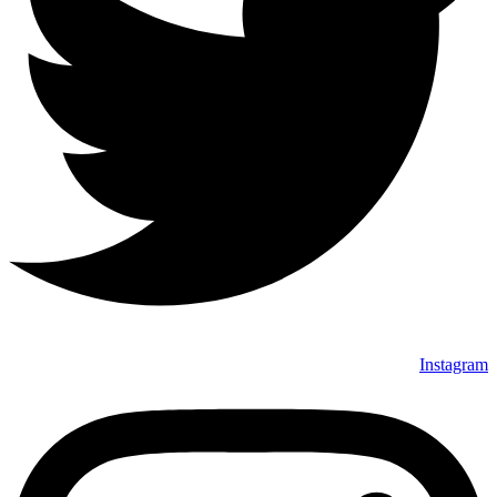
Instagram