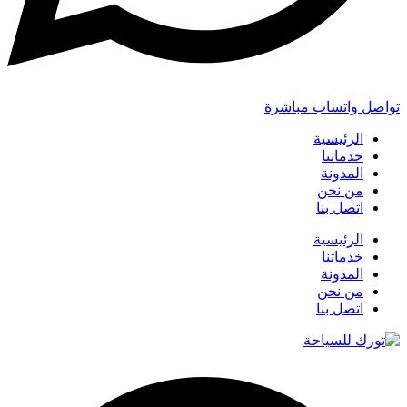
تواصل واتساب مباشرة
الرئيسية
خدماتنا
المدونة
من نحن
اتصل بنا
الرئيسية
خدماتنا
المدونة
من نحن
اتصل بنا