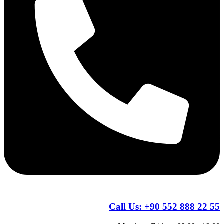
Call Us:
+90 552 888 22 55