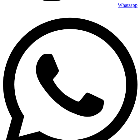
Whatsapp