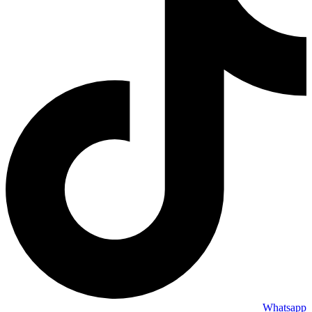
Whatsapp