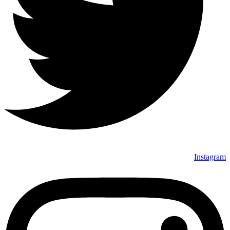
Instagram