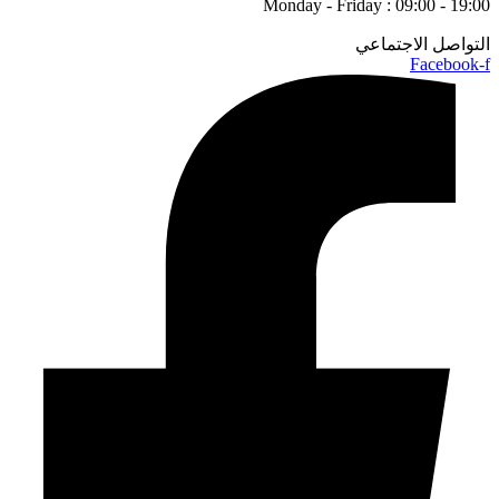
Monday - Friday : 09:00 - 19:00
التواصل الاجتماعي
Facebook-f