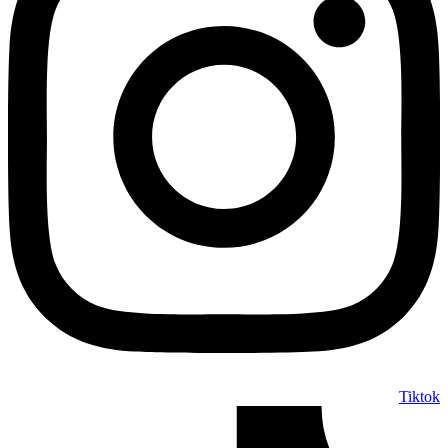
Tiktok