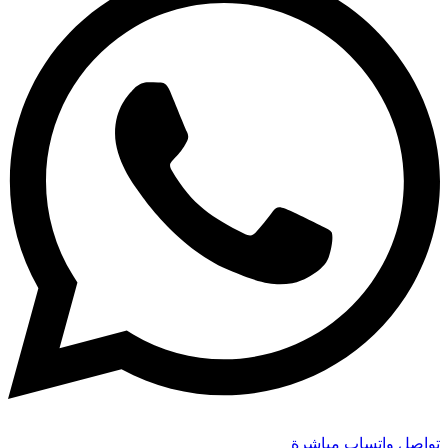
تواصل واتساب مباشرة