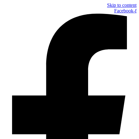
Skip to content
Facebook-f