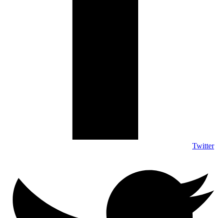
Twitter