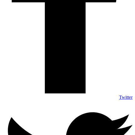
Twitter