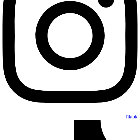
Tiktok