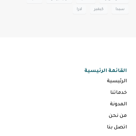
سيدا
كيمير
لارا
القائمة الرئيسية
الرئيسية
خدماتنا
المدونة
من نحن
اتصل بنا