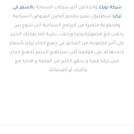
شركة تورك
واحدة من أكبر شركات السياحة و
السفر فى
تركيا
اسطنبول تتميز بتقديم أفضل العروض السياحية
ومجموعة متميزة من البرامج السياحية التى تتنوع بين
رحلات مع مجموعة وحرة ورحلات بحرية كما يمكنك الحجز
على أكبر مجموعة من الفنادق في جميع انحاء تركيا بأسعار
لاتجدها الا على موقعنا ألان تستطيع السفر لجميع انحاء
مدن تركيا معنا و تحقق الكثير من المتعة و الاثارة مع
عائلتك أو أصدقائك.