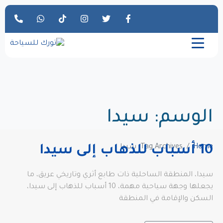
الوسم:
سيدا
Home
Tag Archives: سيدا
10 أسباب للذهاب إلى سيدا
سيدا، المنطقة الساحلية ذات طابع أثري وتاريخي عريق، ما
يجعلها وجهة سياحية مهمة، 10 أسباب للذهاب إلى سيدا،
السكن والإقامة في المنطقة