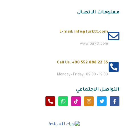
معلومات الاتصال
E-mail:
info@turktt.com
www.turktt.com
Call Us:
+90 552 888 22 55
Monday - Friday : 09:00 - 19:00
التواصل الاجتماعي