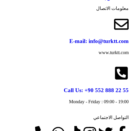
معلومات الاتصال
E-mail:
info@turktt.com
www.turktt.com
Call Us:
+90 552 888 22 55
Monday - Friday : 09:00 - 19:00
التواصل الاجتماعي