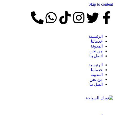
Skip to content
الرئيسية
خدماتنا
المدونة
من نحن
اتصل بنا
الرئيسية
خدماتنا
المدونة
من نحن
اتصل بنا