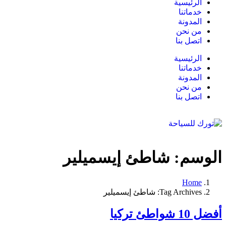
الرئيسية
خدماتنا
المدونة
من نحن
اتصل بنا
الرئيسية
خدماتنا
المدونة
من نحن
اتصل بنا
الوسم:
شاطئ إيسميلير
Home
Tag Archives: شاطئ إيسميلير
أفضل 10 شواطئ تركيا