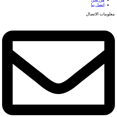
اتصل بنا
معلومات الاتصال