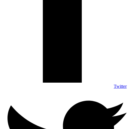
Twitter