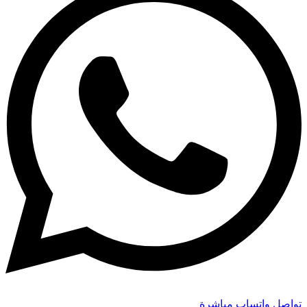
تواصل واتساب مباشرة