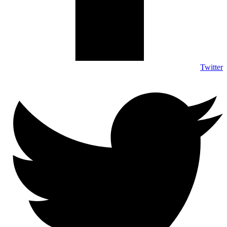
Twitter