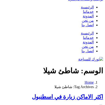
الرئيسية
خدماتنا
المدونة
من نحن
اتصل بنا
الرئيسية
خدماتنا
المدونة
من نحن
اتصل بنا
الوسم:
شاطئ شيلا
Home
Tag Archives: شاطئ شيلا
اكثر الاماكن زيارة في اسطنبول