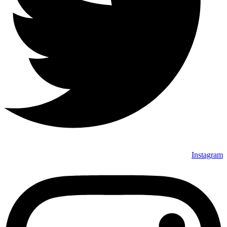
Instagram