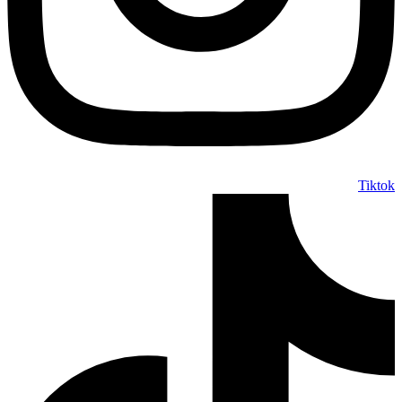
Tiktok