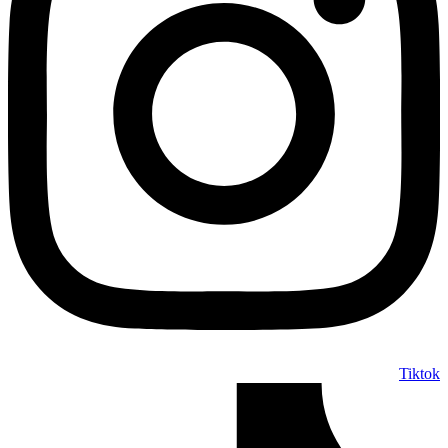
Tiktok