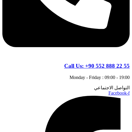
Call Us:
+90 552 888 22 55
Monday - Friday : 09:00 - 19:00
التواصل الاجتماعي
Facebook-f