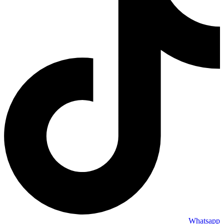
Whatsapp