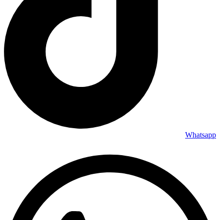
Whatsapp