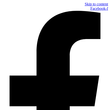
Skip to content
Facebook-f