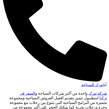
شركة تورك
واحدة من أكبر شركات السياحة و
السفر فى
تركيا
اسطنبول تتميز بتقديم أفضل العروض السياحية ومجموعة
متميزة من البرامج السياحية التى تتنوع بين رحلات مع مجموعة
وحرة ورحلات بحرية كما يمكنك الحجز على أكبر مجموعة من