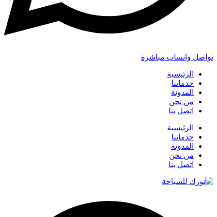
تواصل واتساب مباشرة
الرئيسية
خدماتنا
المدونة
من نحن
اتصل بنا
الرئيسية
خدماتنا
المدونة
من نحن
اتصل بنا