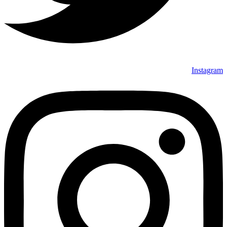
Instagram