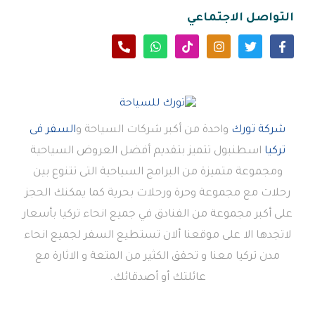
التواصل الاجتماعي
شركة تورك
واحدة من أكبر شركات السياحة و
السفر فى
تركيا
اسطنبول تتميز بتقديم أفضل العروض السياحية
ومجموعة متميزة من البرامج السياحية التى تتنوع بين
رحلات مع مجموعة وحرة ورحلات بحرية كما يمكنك الحجز
على أكبر مجموعة من الفنادق في جميع انحاء تركيا بأسعار
لاتجدها الا على موقعنا ألان تستطيع السفر لجميع انحاء
مدن تركيا معنا و تحقق الكثير من المتعة و الاثارة مع
عائلتك أو أصدقائك.