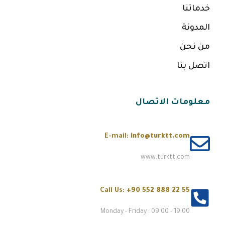
خدماتنا
المدونة
من نحن
اتصل بنا
معلومات الاتصال
E-mail:
info@turktt.com
www.turktt.com
Call Us:
+90 552 888 22 55
Monday - Friday : 09:00 - 19:00