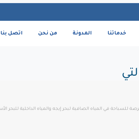
خدماتنا
المدونة
من نحن
اتصل بنا
تي