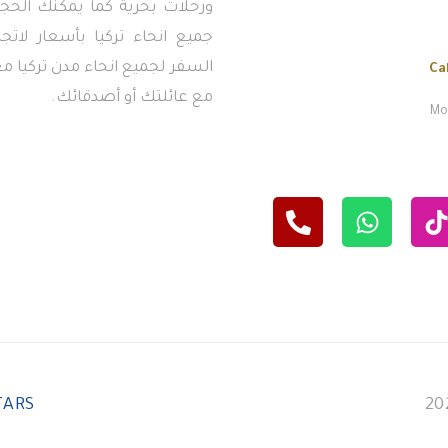
ورحلات بحرية كما يمكنك الحجز
جميع انحاء تركيا بأسعار لاتج
السفر لجميع انحاء مدن تركيا معن
Ca
مع عائلتك أو أصدقائك.
Mon
TARS