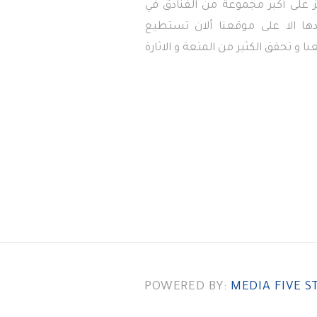
 على أكبر مجموعة من الفنادق في
دها الا على موقعنا ألان تستطيع
ا و تحقق الكثير من المتعة و الاثارة
POWERED BY:
MEDIA FIVE S