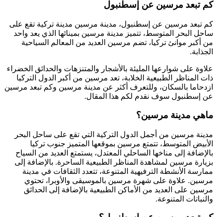
كم تبعد مرسين عن إسطنبول
كم تبعد مرسين عن إسطنبول، مدينة مرسين مدينة تركية تقع على
ساحل البحر المتوسط، تتميز مدينة مرسين بمينائها الذي يعد واحد
من أكبر موانئ تركيا، تضم مرسين العديد من المعالم السياحية
الجذابة.
علاوة على شوارعها المليئة بالأشجار والمتنزهات والحدائق الخضراء
ذات المناظر الطبيعية الخلابة، تعد مرسين من أكبر الدول التركيا
ازدحاما بالسكان، وللتعرف أكثر عن مدينة مرسين وكم تبعد مرسين
عن إسطنبول سوف نقدم لكم هذا المقال.
ماهي مدينة مرسين؟
مدينة مرسين من أجمل الدول التركية التي تقع على ساحل البحر
الأبيض المتوسط، تتمتع مرسين بموقعها المتميز جنوب تركيا
بالإضافة إلى مناخها الساحلي المعتدل، يستمتع العديد من السياح
بزيارة مرسين لمشاهدة المناظر الطبيعية الساحرة. بالإضافة إلى
ممارسة الأنشطة الترفيهية المتنوعة، تتعدد الثقافات في مدينة
مرسين. علاوة على شهرة مرسين بالموسيقى والأوبرا، تحتوي
مرسين على العديد من الأماكن الطبيعية بالإضافة إلى الحدائق
والنباتات المتنوعة.