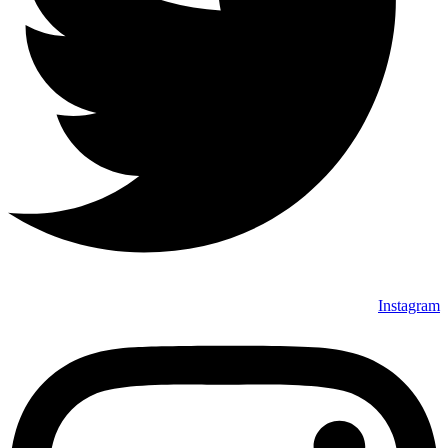
Instagram