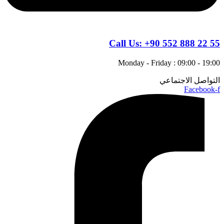
Call Us:
+90 552 888 22 55
Monday - Friday : 09:00 - 19:00
التواصل الاجتماعي
Facebook-f