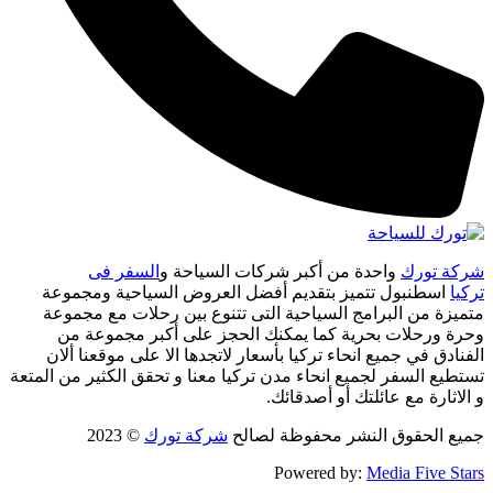
شركة تورك
واحدة من أكبر شركات السياحة و
السفر فى
تركيا
اسطنبول تتميز بتقديم أفضل العروض السياحية ومجموعة
متميزة من البرامج السياحية التى تتنوع بين رحلات مع مجموعة
وحرة ورحلات بحرية كما يمكنك الحجز على أكبر مجموعة من
الفنادق في جميع انحاء تركيا بأسعار لاتجدها الا على موقعنا ألان
تستطيع السفر لجميع انحاء مدن تركيا معنا و تحقق الكثير من المتعة
و الاثارة مع عائلتك أو أصدقائك.
جميع الحقوق النشر محفوظة لصالح
شركة تورك
© 2023
Powered by:
Media Five Stars