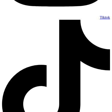
Tiktok