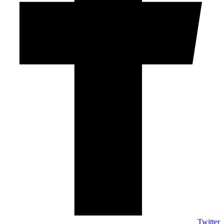
Twitter