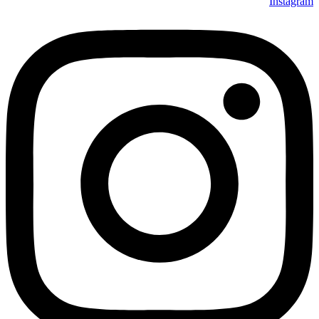
Instagram