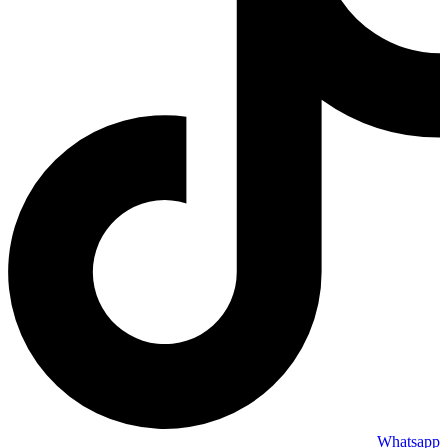
Whatsapp