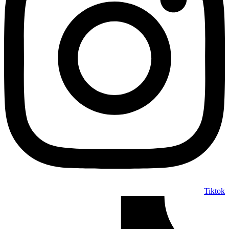
Tiktok