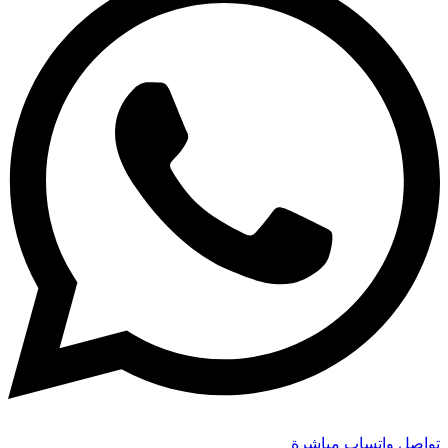
تواصل واتساب مباشرة