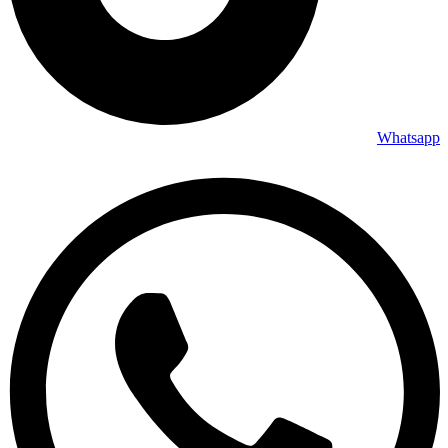
Whatsapp