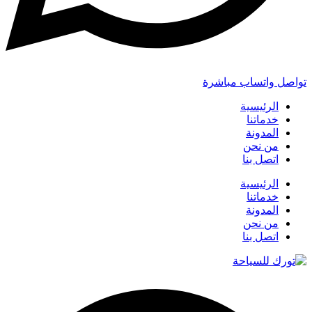
تواصل واتساب مباشرة
الرئيسية
خدماتنا
المدونة
من نحن
اتصل بنا
الرئيسية
خدماتنا
المدونة
من نحن
اتصل بنا