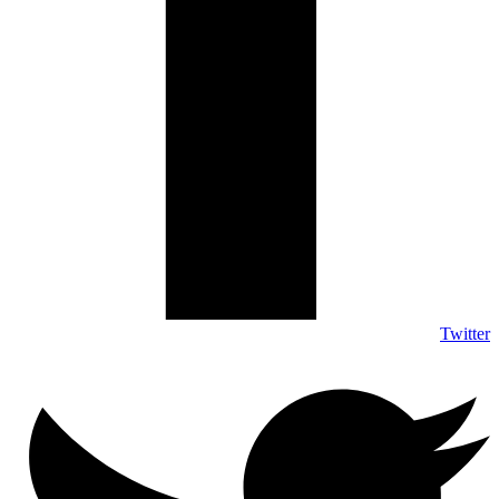
Twitter