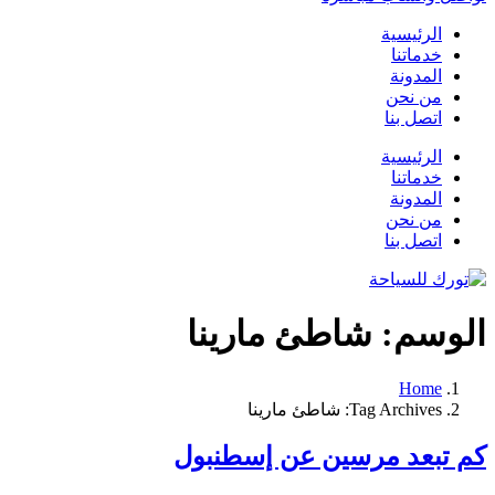
الرئيسية
خدماتنا
المدونة
من نحن
اتصل بنا
الرئيسية
خدماتنا
المدونة
من نحن
اتصل بنا
الوسم:
شاطئ مارينا
Home
Tag Archives: شاطئ مارينا
كم تبعد مرسين عن إسطنبول