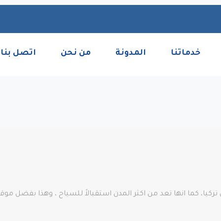
خدماتنا
المدونة
من نحن
اتصل بنا
تركيا، كما انها تعد من اكثر المدن استقبالاً للسياح ، وهذا بفضل م