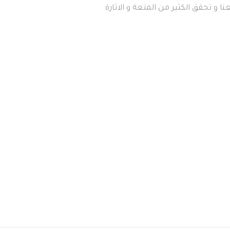
ا و تحقق الكثير من المتعة و الاثارة