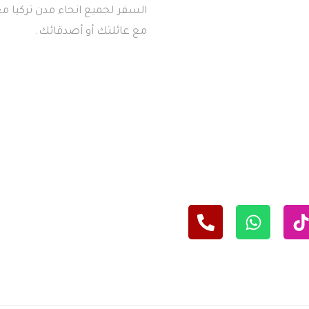
السفر لجميع انحاء مدن تركيا معن
مع عائلتك أو أصدقائك.