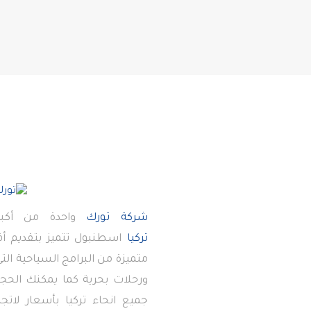
شركة تورك
واحدة من أكبر
تركيا
اسطنبول تتميز بتقديم 
متميزة من البرامج السياحية ال
ورحلات بحرية كما يمكنك الحجز
جميع انحاء تركيا بأسعار لاتج