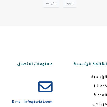
فلوريا
ناكي بيه
القائمة الرئيسية
معلومات الاتصال
الرئيسية
خدماتنا
المدونة
E-mail:
info@turktt.com
من نحن