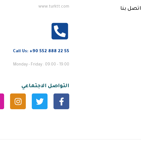
www.turktt.com
اتصل بنا
Call Us:
+90 552 888 22 55
Monday - Friday : 09:00 - 19:00
التواصل الاجتماعي