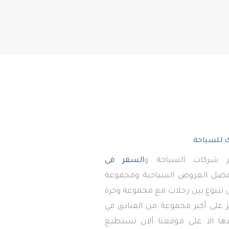
 شركات السياحة و
السفر فى
أفضل العروض السياحية ومجموعة
تى تتنوع بين رحلات مع مجموعة وحرة
 على أكبر مجموعة من الفنادق في
دها الا على موقعنا ألان تستطيع