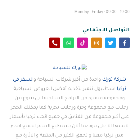
Monday - Friday : 09:00 - 19:00
التواصل الاجتماعي
شركة تورك
واحدة من أكبر شركات السياحة و
السفر فى
تركيا
اسطنبول تتميز بتقديم أفضل العروض السياحية
ومجموعة متميزة من البرامج السياحية التى تتنوع بين
رحلات مع مجموعة وحرة ورحلات بحرية كما يمكنك الحجز
على أكبر مجموعة من الفنادق في جميع انحاء تركيا بأسعار
لاتجدها الا على موقعنا ألان تستطيع السفر لجميع انحاء
مدن تركيا معنا و تحقق الكثير من المتعة و الاثارة مع