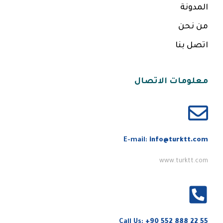
المدونة
من نحن
اتصل بنا
معلومات الاتصال
E-mail:
info@turktt.com
www.turktt.com
Call Us:
+90 552 888 22 55