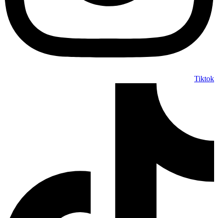
Tiktok