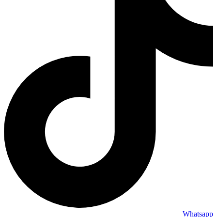
Whatsapp