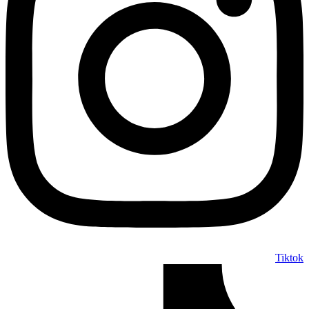
Tiktok