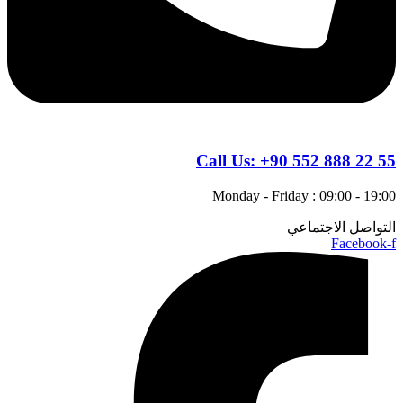
Call Us:
+90 552 888 22 55
Monday - Friday : 09:00 - 19:00
التواصل الاجتماعي
Facebook-f