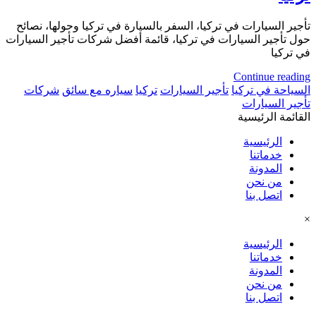
تأجير السيارات في تركيا، السفر بالسيارة في تركيا وحولها، نصائح
حول تأجير السيارات في تركيا، قائمة أفضل شركات تأجير السيارات
في تركيا
Continue reading
السياحة في تركيا
تأجير السيارات
تركيا
سياره مع سائق
شركات
تأجير السيارات
القائمة الرئيسية
الرئيسية
خدماتنا
المدونة
من نحن
اتصل بنا
×
الرئيسية
خدماتنا
المدونة
من نحن
اتصل بنا