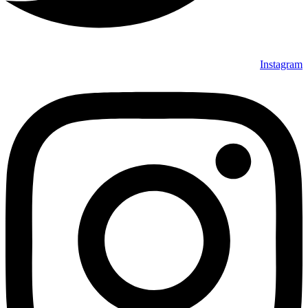
Instagram