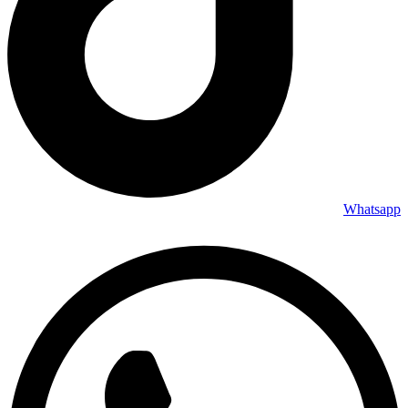
Whatsapp