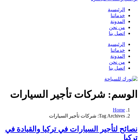
الرئيسية
خدماتنا
المدونة
من نحن
اتصل بنا
الرئيسية
خدماتنا
المدونة
من نحن
اتصل بنا
الوسم:
شركات تأجير السيارات
Home
Tag Archives: شركات تأجير السيارات
نصائح لتأجير السيارات في تركيا والقيادة في
تركيا