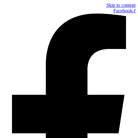
Skip to content
Facebook-f