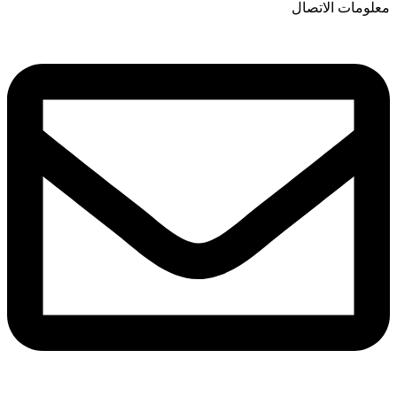
معلومات الاتصال