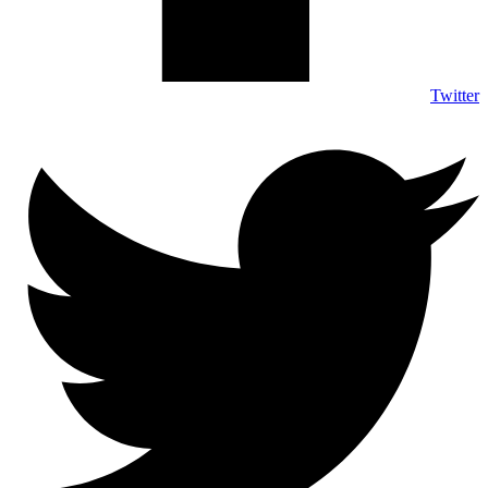
Twitter