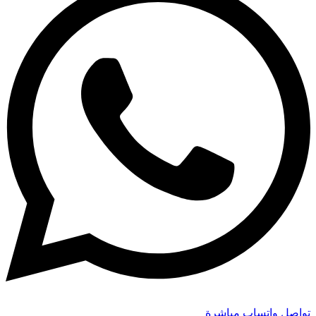
تواصل واتساب مباشرة