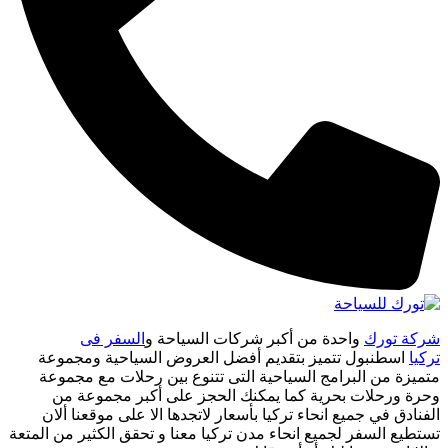
شركة تورك
واحدة من أكبر شركات السياحة و
السفر فى
تركيا
اسطنبول تتميز بتقديم أفضل العروض السياحية ومجموعة
متميزة من البرامج السياحية التى تتنوع بين رحلات مع مجموعة
وحرة ورحلات بحرية كما يمكنك الحجز على أكبر مجموعة من
الفنادق في جميع انحاء تركيا بأسعار لاتجدها الا على موقعنا ألان
تستطيع السفر لجميع انحاء مدن تركيا معنا و تحقق الكثير من المتعة