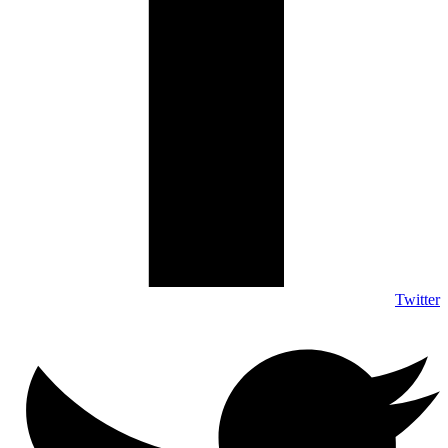
Twitter