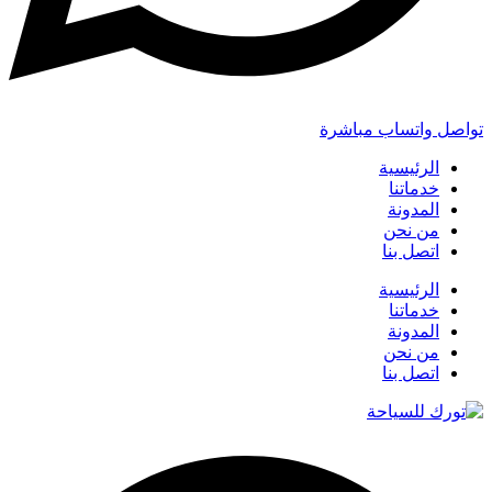
تواصل واتساب مباشرة
الرئيسية
خدماتنا
المدونة
من نحن
اتصل بنا
الرئيسية
خدماتنا
المدونة
من نحن
اتصل بنا