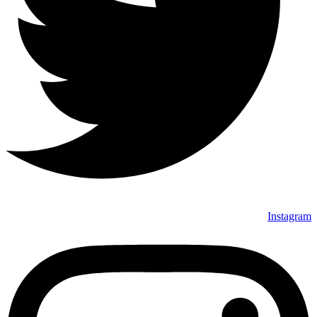
Instagram