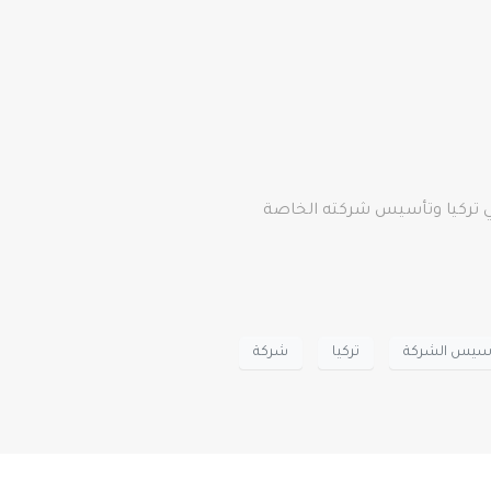
ي تركيا وتأسيس شركته الخاصة
سيس الشركة
تركيا
شركة