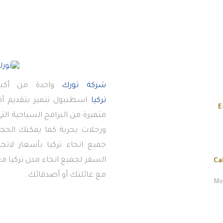
شركة تورك
واحدة من أكبر
تركيا
اسطنبول تتميز بتقديم 
E
متميزة من البرامج السياحية ال
ورحلات بحرية كما يمكنك الحجز
جميع انحاء تركيا بأسعار لاتج
السفر لجميع انحاء مدن تركيا معن
Ca
مع عائلتك أو أصدقائك.
Mon