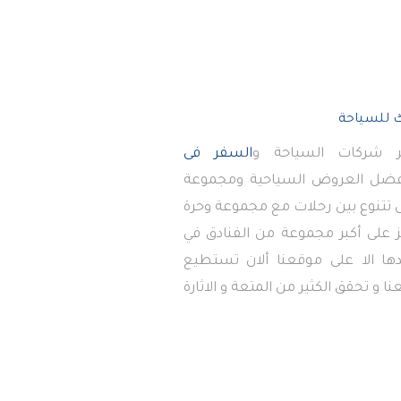
 شركات السياحة و
السفر فى
أفضل العروض السياحية ومجموعة
تى تتنوع بين رحلات مع مجموعة وحرة
 على أكبر مجموعة من الفنادق في
دها الا على موقعنا ألان تستطيع
ا و تحقق الكثير من المتعة و الاثارة