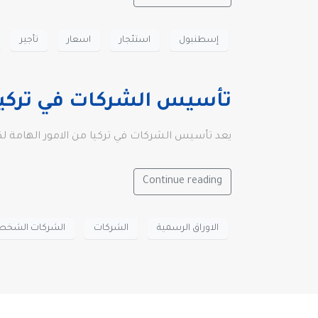
إسطنبول
استئجار
اسعار
تأجير
تأسيس الشركات في تركيا
يعد تأسيس الشركات في تركيا من الامور الهامة 
Continue reading
الاوراق الرسمية
الشركات
الشركات الشخص