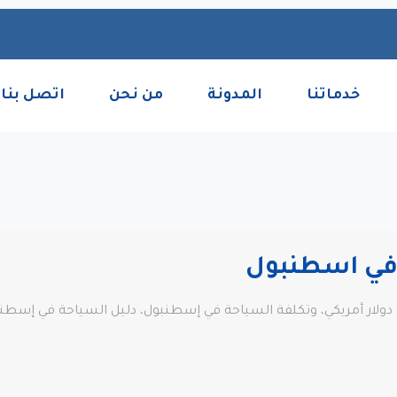
خدماتنا
المدونة
من نحن
اتصل بنا
 في اسطنبول