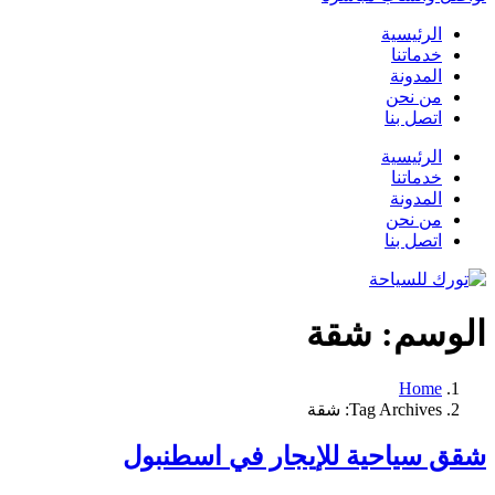
الرئيسية
خدماتنا
المدونة
من نحن
اتصل بنا
الرئيسية
خدماتنا
المدونة
من نحن
اتصل بنا
الوسم:
شقة
Home
Tag Archives: شقة
شقق سياحية للإيجار في اسطنبول