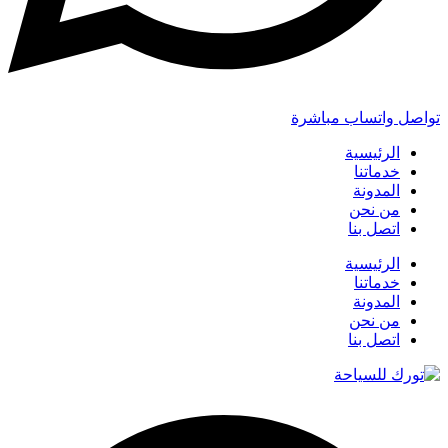
تواصل واتساب مباشرة
الرئيسية
خدماتنا
المدونة
من نحن
اتصل بنا
الرئيسية
خدماتنا
المدونة
من نحن
اتصل بنا