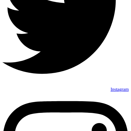
Instagram