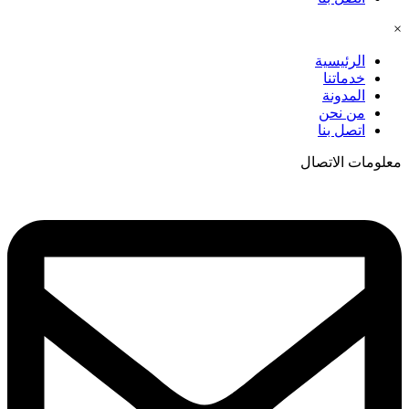
×
الرئيسية
خدماتنا
المدونة
من نحن
اتصل بنا
معلومات الاتصال