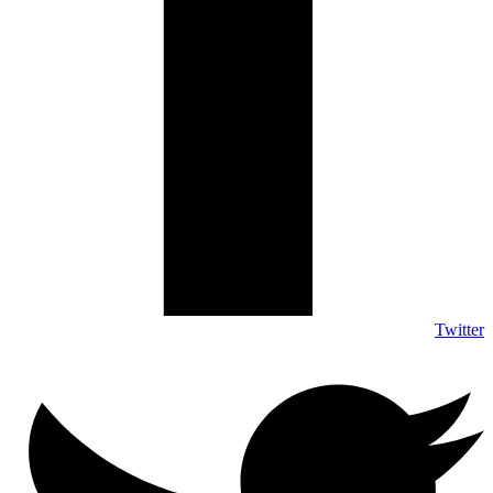
Twitter