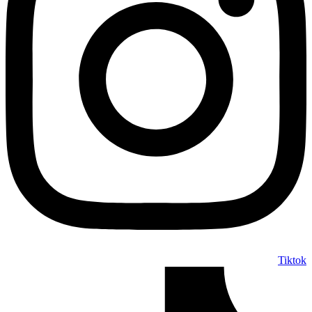
Tiktok