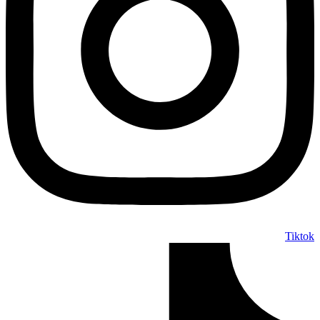
Tiktok