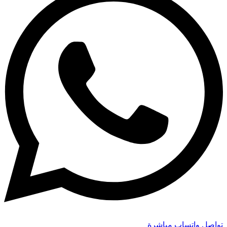
تواصل واتساب مباشرة