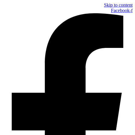
Skip to content
Facebook-f