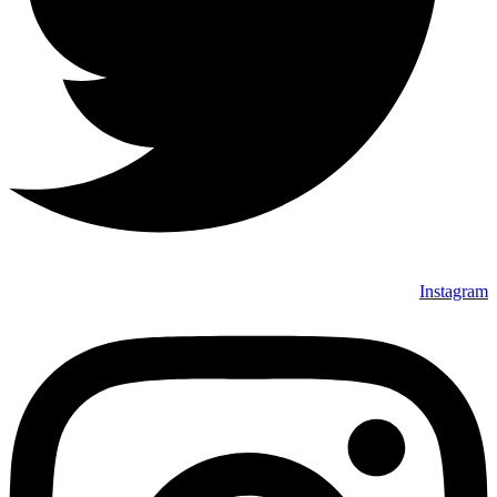
Instagram