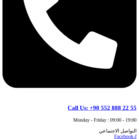
Call Us:
+90 552 888 22 55
Monday - Friday : 09:00 - 19:00
التواصل الاجتماعي
Facebook-f