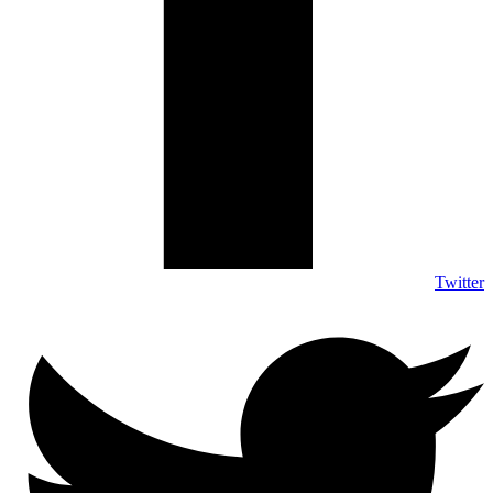
Twitter