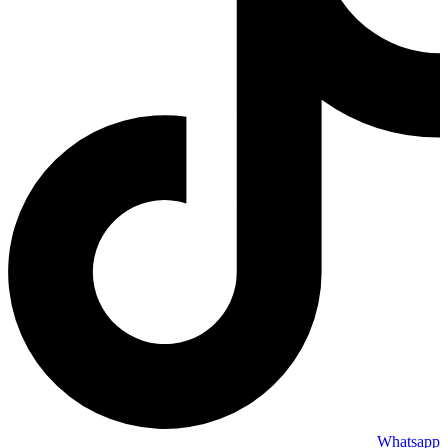
Whatsapp