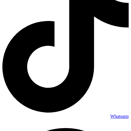
Whatsapp