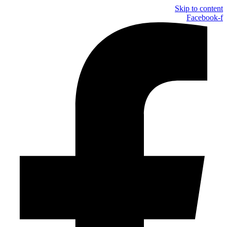
Skip to content
Facebook-f