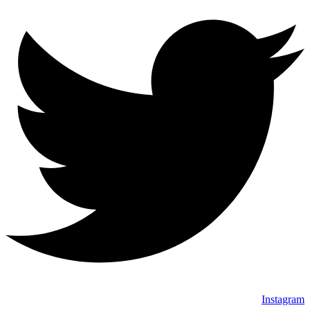
Instagram