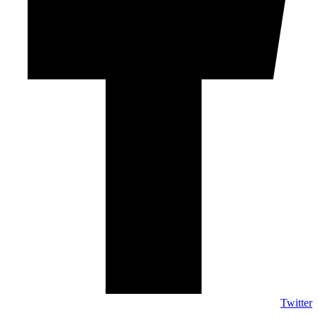
Twitter