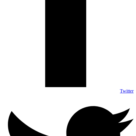
Twitter