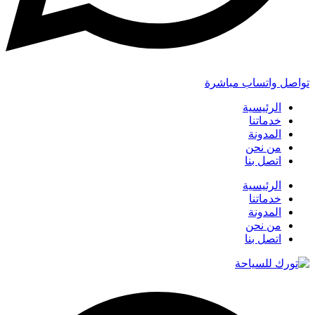
تواصل واتساب مباشرة
الرئيسية
خدماتنا
المدونة
من نحن
اتصل بنا
الرئيسية
خدماتنا
المدونة
من نحن
اتصل بنا