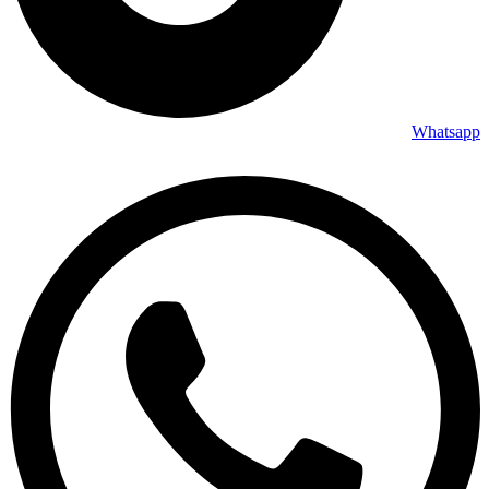
Whatsapp