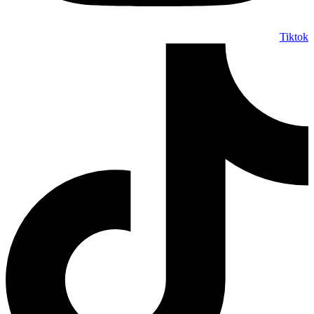
Tiktok