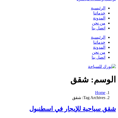
الرئيسية
خدماتنا
المدونة
من نحن
اتصل بنا
الرئيسية
خدماتنا
المدونة
من نحن
اتصل بنا
الوسم:
شقق
Home
Tag Archives: شقق
شقق سياحية للإيجار في اسطنبول