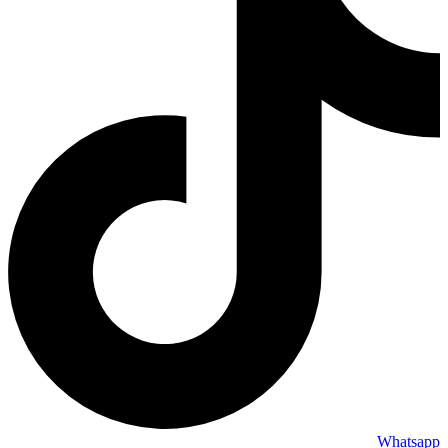
Whatsapp