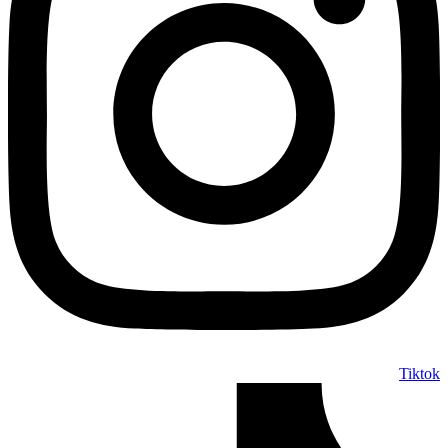
Tiktok