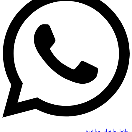
تواصل واتساب مباشرة