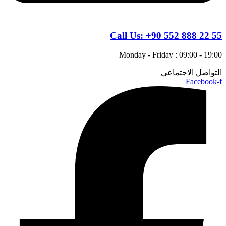
Call Us:
+90 552 888 22 55
Monday - Friday : 09:00 - 19:00
التواصل الاجتماعي
Facebook-f