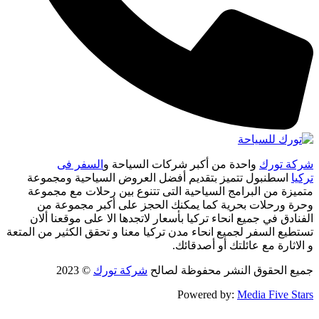
شركة تورك
واحدة من أكبر شركات السياحة و
السفر فى
تركيا
اسطنبول تتميز بتقديم أفضل العروض السياحية ومجموعة
متميزة من البرامج السياحية التى تتنوع بين رحلات مع مجموعة
وحرة ورحلات بحرية كما يمكنك الحجز على أكبر مجموعة من
الفنادق في جميع انحاء تركيا بأسعار لاتجدها الا على موقعنا ألان
تستطيع السفر لجميع انحاء مدن تركيا معنا و تحقق الكثير من المتعة
و الاثارة مع عائلتك أو أصدقائك.
جميع الحقوق النشر محفوظة لصالح
شركة تورك
© 2023
Powered by:
Media Five Stars