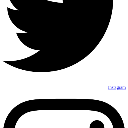
Instagram