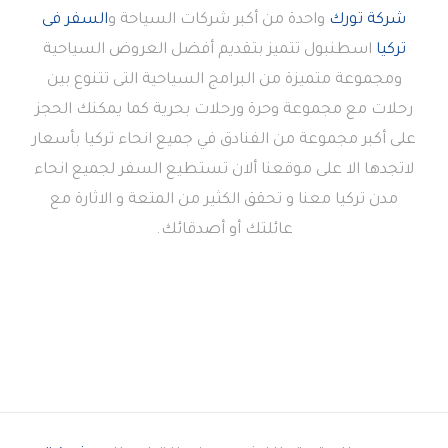
شركة تورك
واحدة من أكبر شركات السياحة و
السفر فى
تركيا
اسطنبول تتميز بتقديم أفضل العروض السياحية
ومجموعة متميزة من البرامج السياحية التى تتنوع بين
رحلات مع مجموعة وحرة ورحلات بحرية كما يمكنك الحجز
على أكبر مجموعة من الفنادق في جميع انحاء تركيا بأسعار
لاتجدها الا على موقعنا ألان تستطيع السفر لجميع انحاء
مدن تركيا معنا و تحقق الكثير من المتعة و الاثارة مع
عائلتك أو أصدقائك.