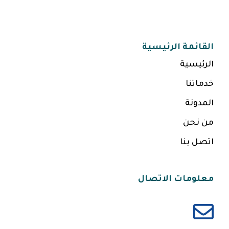
القائمة الرئيسية
الرئيسية
خدماتنا
المدونة
من نحن
اتصل بنا
معلومات الاتصال