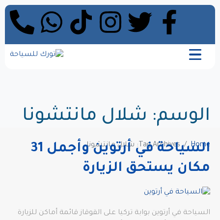
الوسم:
شلال مانتشونا
Home
Tag Archives: شلال مانتشونا
السياحة في أرتوين وأجمل 31
مكان يستحق الزيارة
السياحة في أرتوين بوابة تركيا على القوقاز قائمة أماكن للزيارة