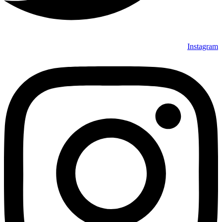
Instagram