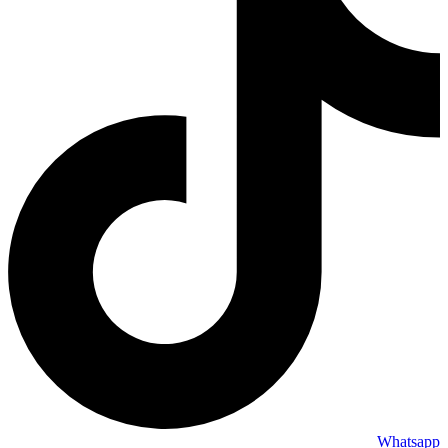
Whatsapp