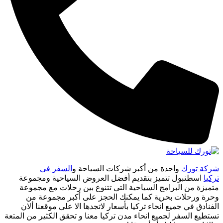
شركة تورك
واحدة من أكبر شركات السياحة و
السفر فى
تركيا
اسطنبول تتميز بتقديم أفضل العروض السياحية ومجموعة
متميزة من البرامج السياحية التى تتنوع بين رحلات مع مجموعة
وحرة ورحلات بحرية كما يمكنك الحجز على أكبر مجموعة من
الفنادق في جميع انحاء تركيا بأسعار لاتجدها الا على موقعنا ألان
تستطيع السفر لجميع انحاء مدن تركيا معنا و تحقق الكثير من المتعة