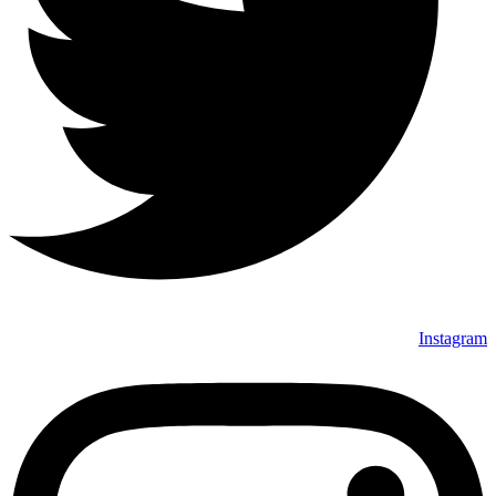
Instagram