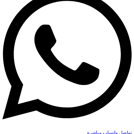
تواصل واتساب مباشرة