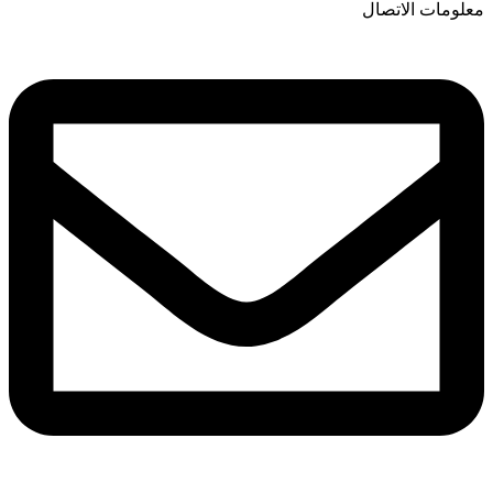
معلومات الاتصال