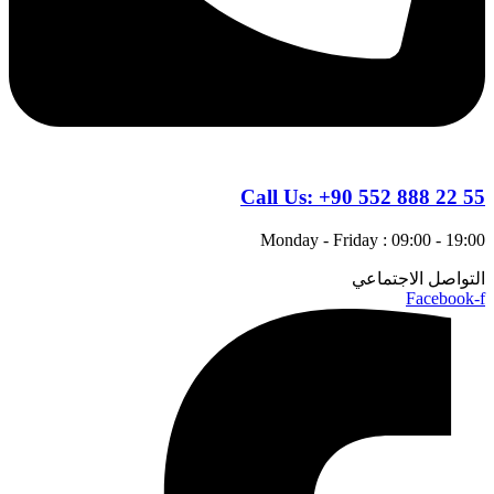
Call Us:
+90 552 888 22 55
Monday - Friday : 09:00 - 19:00
التواصل الاجتماعي
Facebook-f