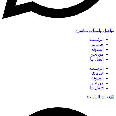
تواصل واتساب مباشرة
الرئيسية
خدماتنا
المدونة
من نحن
اتصل بنا
الرئيسية
خدماتنا
المدونة
من نحن
اتصل بنا