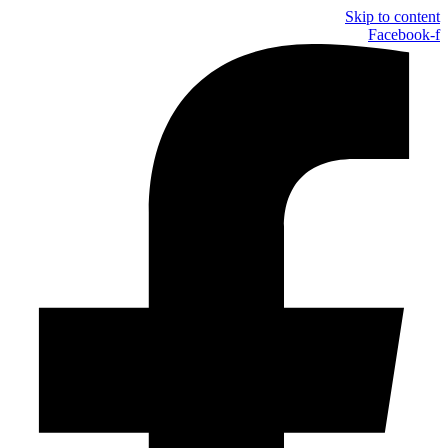
Skip to content
Facebook-f