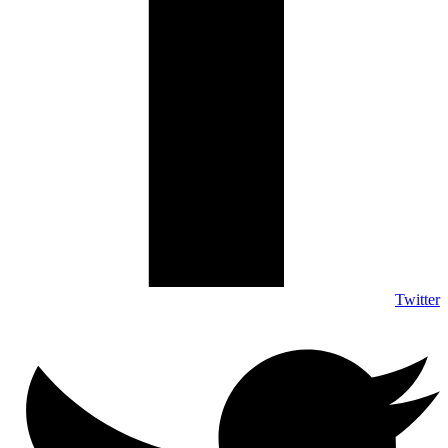
Twitter