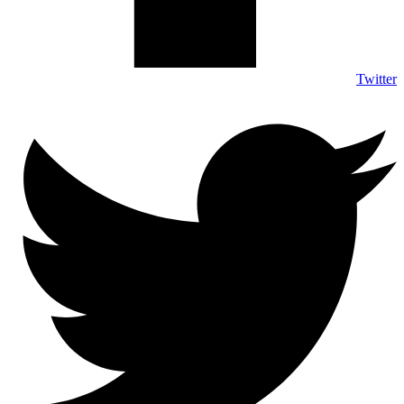
Twitter