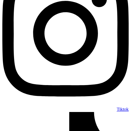
Tiktok