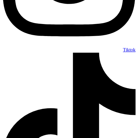
Tiktok