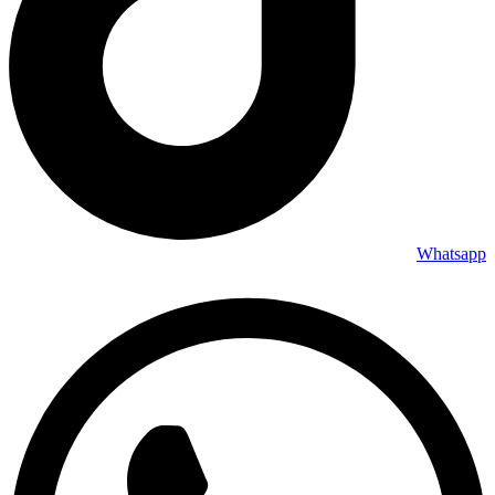
Whatsapp