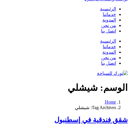
الرئيسية
خدماتنا
المدونة
من نحن
اتصل بنا
الرئيسية
خدماتنا
المدونة
من نحن
اتصل بنا
الوسم:
شيشلي
Home
Tag Archives: شيشلي
شقق فندقية في إسطنبول