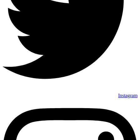
Instagram