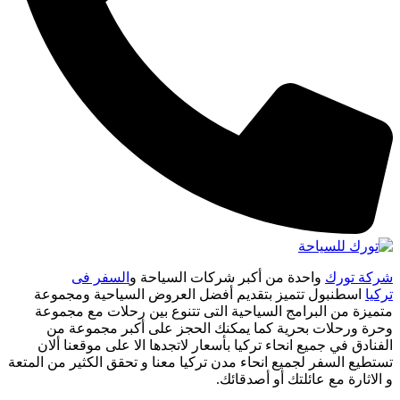
شركة تورك
واحدة من أكبر شركات السياحة و
السفر فى
تركيا
اسطنبول تتميز بتقديم أفضل العروض السياحية ومجموعة
متميزة من البرامج السياحية التى تتنوع بين رحلات مع مجموعة
وحرة ورحلات بحرية كما يمكنك الحجز على أكبر مجموعة من
الفنادق في جميع انحاء تركيا بأسعار لاتجدها الا على موقعنا ألان
تستطيع السفر لجميع انحاء مدن تركيا معنا و تحقق الكثير من المتعة
و الاثارة مع عائلتك أو أصدقائك.