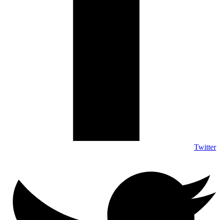
Twitter