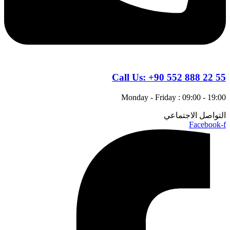
Call Us:
+90 552 888 22 55
Monday - Friday : 09:00 - 19:00
التواصل الاجتماعي
Facebook-f