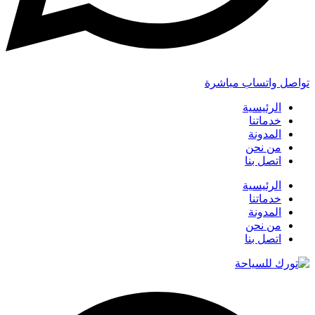
تواصل واتساب مباشرة
الرئيسية
خدماتنا
المدونة
من نحن
اتصل بنا
الرئيسية
خدماتنا
المدونة
من نحن
اتصل بنا