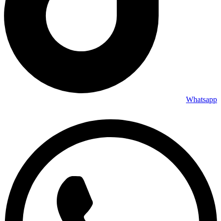
Whatsapp