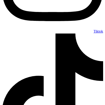
Tiktok