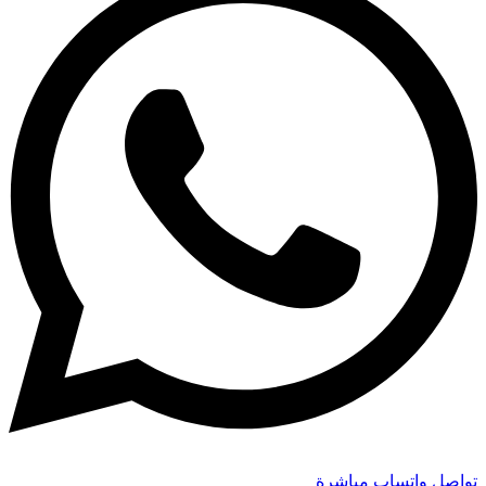
تواصل واتساب مباشرة