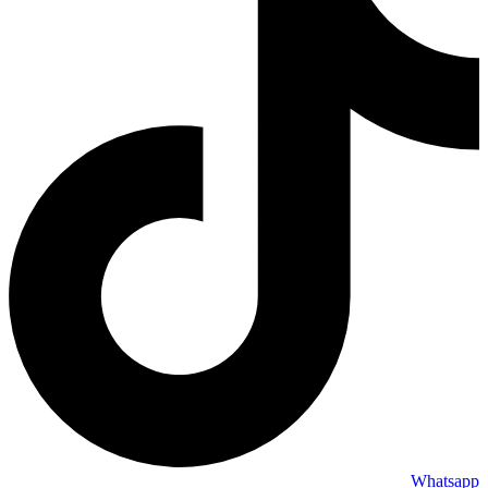
Whatsapp