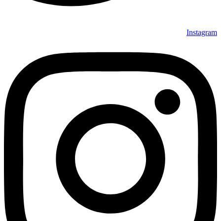
Instagram