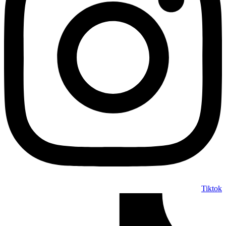
Tiktok