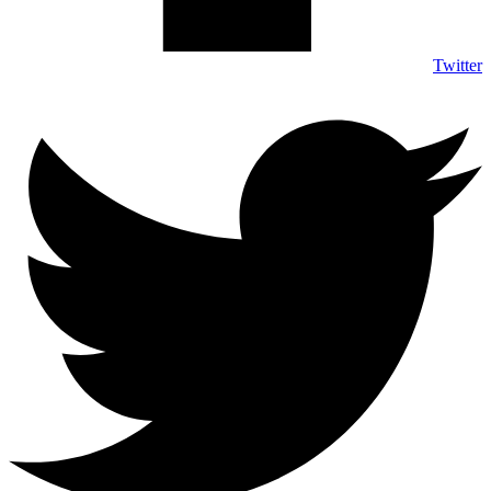
Twitter