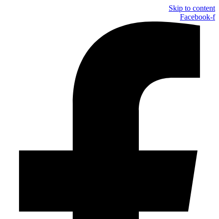
Skip to content
Facebook-f