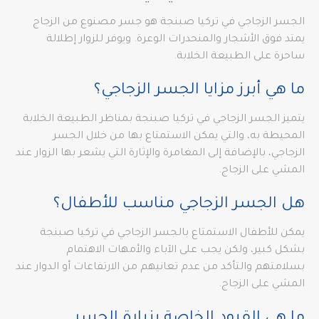
الجسر الزجاجي في تركيا صبنجة هو جسر مصنوع من الزجاج
يمتد فوق الأشجار والمنحدرات الوعرة. ويوفر للزوار إطلالة
ساحرة على الطبيعة الخلابة.
ما هي أبرز مزايا الجسر الزجاجي؟
يتميز الجسر الزجاجي في تركيا صبنجة بمناظر الطبيعة الخلابة
المحيطة به، والتي يمكن الاستمتاع بها من خلال الجسر
الزجاجي، بالإضافة إلى المغامرة والإثارة التي يشعر بها الزوار عند
المشي على الزجاج.
هل الجسر الزجاجي مناسب للأطفال؟
يمكن للأطفال الاستمتاع بالجسر الزجاجي في تركيا صبنجة
بشكل كبير، ولكن يجب على الآباء والأمهات الاهتمام
بسلامتهم والتأكد من عدم تعانيهم من الارتفاعات أو الدوار عند
المشي على الزجاج.