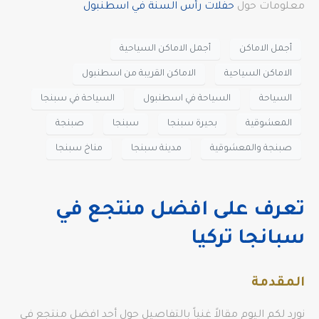
معلومات حول
حفلات رأس السنة في اسطنبول
أجمل الاماكن
أجمل الاماكن السياحية
الاماكن السياحية
الاماكن القريبة من اسطنبول
السياحة
السياحة في اسطنبول
السياحة في سبنجا
المعشوقية
بحيرة سبنجا
سبنجا
صبنجة
صبنجة والمعشوقية
مدينة سبنجا
مناخ سبنجا
تعرف على افضل منتجع في
سبانجا تركيا
المقدمة
نورد لكم اليوم مقالاً غنياً بالتفاصيل حول أحد افضل منتجع في