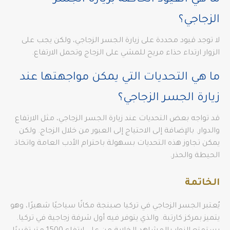
ما هي القيود الخاصة بزيارة الجسر
الزجاجي؟
لا توجد قيود محددة على زيارة الجسر الزجاجي، ولكن يجب على
الزوار ارتداء حذاء مريح للمشي على الزجاج وتحمل الارتفاع.
ما هي التحديات التي يمكن مواجهتها عند
زيارة الجسر الزجاجي؟
قد تواجه بعض التحديات عند زيارة الجسر الزجاجي، مثل الارتفاع
والدوار. بالإضافة إلى الاحتياج إلى العبور من خلال الزجاج. ولكن
يمكن تجاوز هذه التحديات بسهولة باحترام الأدب العامة واتخاذ
الحيطة والحذر.
الخاتمة
يُعتبر الجسر الزجاجي في تركيا صبنجة مكانًا سياحيًا شهيرًا، وهو
يتميز بمركز كارتبة. والذي يتوفر فيه أول شرفة زجاجية في تركيا.