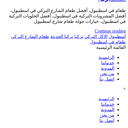
طعام في اسطنبول، أفضل طعام الشارع التركي في اسطنبول،
أفضل المشروبات التركية في اسطنبول، أفضل الحلويات التركية
في اسطنبول، خيارات جولة طعام شارع اسطنبول
Continue reading
اسطنبول
الاكل التركي
تركيا
تركيا الحديثة
طعام الشارع التركي
طعام في اسطنبول
القائمة الرئيسية
الرئيسية
خدماتنا
المدونة
من نحن
اتصل بنا
×
الرئيسية
خدماتنا
المدونة
من نحن
اتصل بنا