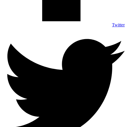
Twitter