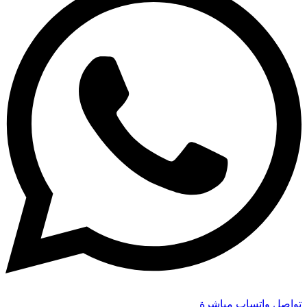
تواصل واتساب مباشرة