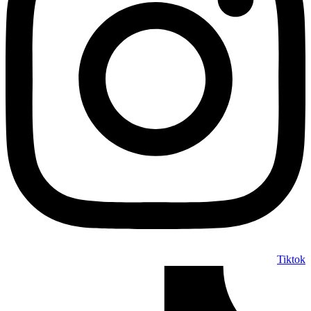
Tiktok