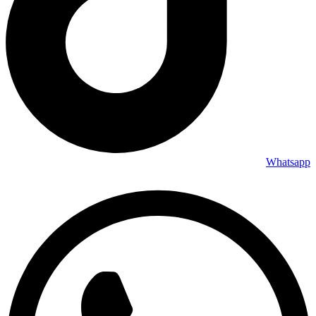
Whatsapp