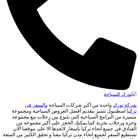
شركة تورك
واحدة من أكبر شركات السياحة و
السفر فى
تركيا
اسطنبول تتميز بتقديم أفضل العروض السياحية ومجموعة
متميزة من البرامج السياحية التى تتنوع بين رحلات مع مجموعة
وحرة ورحلات بحرية كما يمكنك الحجز على أكبر مجموعة من
الفنادق في جميع انحاء تركيا بأسعار لاتجدها الا على موقعنا ألان
تستطيع السفر لجميع انحاء مدن تركيا معنا و تحقق الكثير من المتعة