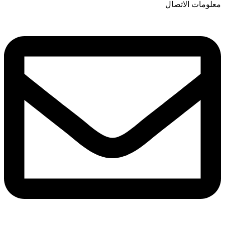
معلومات الاتصال