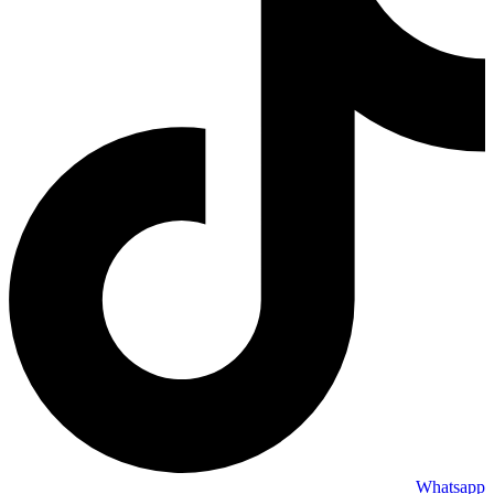
Whatsapp