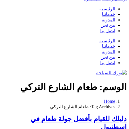
الرئيسية
خدماتنا
المدونة
من نحن
اتصل بنا
الرئيسية
خدماتنا
المدونة
من نحن
اتصل بنا
الوسم:
طعام الشارع التركي
Home
Tag Archives: طعام الشارع التركي
دليلك للقيام بأفضل جولة طعام في
اسطنبول