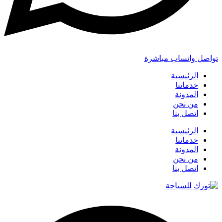
تواصل واتساب مباشرة
الرئيسية
خدماتنا
المدونة
من نحن
اتصل بنا
الرئيسية
خدماتنا
المدونة
من نحن
اتصل بنا