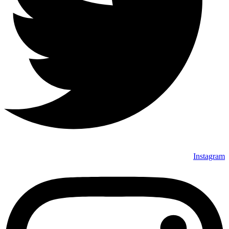
Instagram