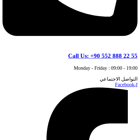
Call Us:
+90 552 888 22 55
Monday - Friday : 09:00 - 19:00
التواصل الاجتماعي
Facebook-f