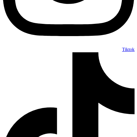
Tiktok