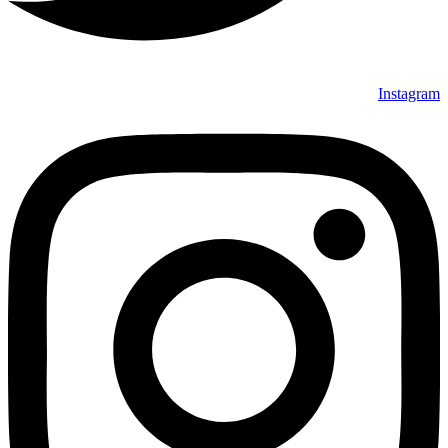
Instagram