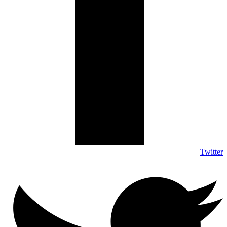
Twitter