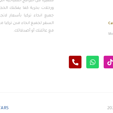
متميزة من البرامج السياحية ال
ورحلات بحرية كما يمكنك الحجز
جميع انحاء تركيا بأسعار لاتج
السفر لجميع انحاء مدن تركيا معن
Ca
مع عائلتك أو أصدقائك.
Mon
TARS