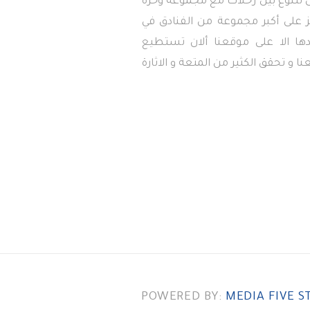
تى تتنوع بين رحلات مع مجموعة وحرة
 على أكبر مجموعة من الفنادق في
دها الا على موقعنا ألان تستطيع
ا و تحقق الكثير من المتعة و الاثارة
POWERED BY:
MEDIA FIVE S