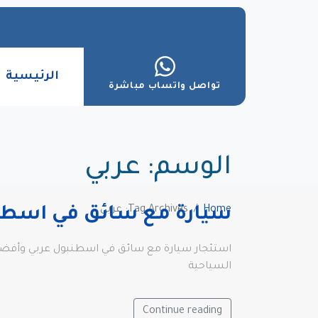
الرئيسية
تواصل واتساب مباشرة
الوسم:
عربي
Home
Tag Archives: عربي
سيارة مع سائق في اسطن
السياحية
Continue reading