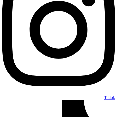
Tiktok