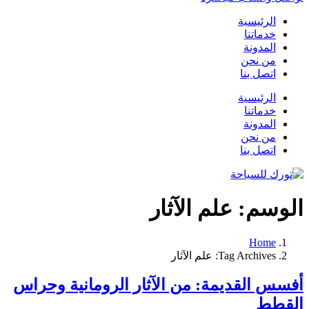
الرئيسية
خدماتنا
المدونة
من نحن
اتصل بنا
الرئيسية
خدماتنا
المدونة
من نحن
اتصل بنا
الوسم:
علم الآثار
Home
Tag Archives: علم الآثار
أفسس القديمة: من الآثار الرومانية وحراس
القطط