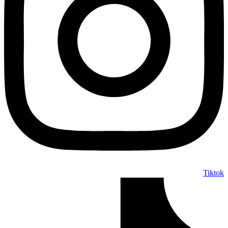
Tiktok