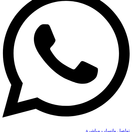
تواصل واتساب مباشرة