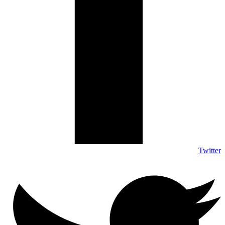
Twitter