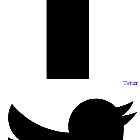
Twitter