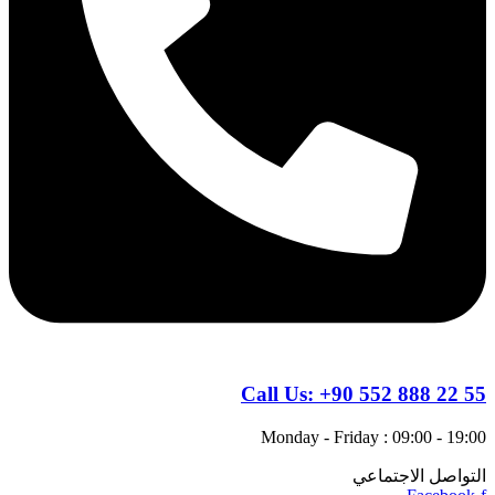
Call Us:
+90 552 888 22 55
Monday - Friday : 09:00 - 19:00
التواصل الاجتماعي