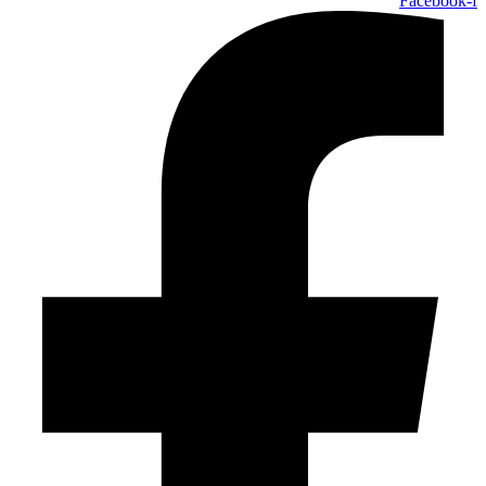
Facebook-f