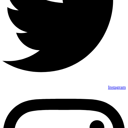
Instagram