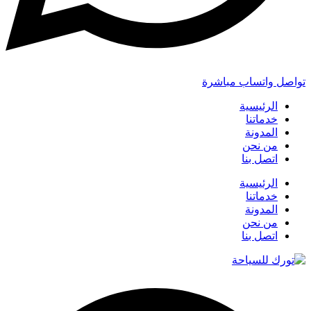
تواصل واتساب مباشرة
الرئيسية
خدماتنا
المدونة
من نحن
اتصل بنا
الرئيسية
خدماتنا
المدونة
من نحن
اتصل بنا