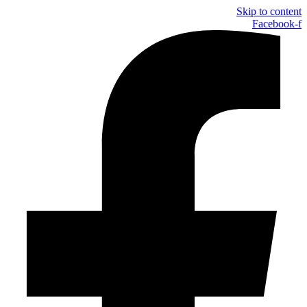
Skip to content
Facebook-f