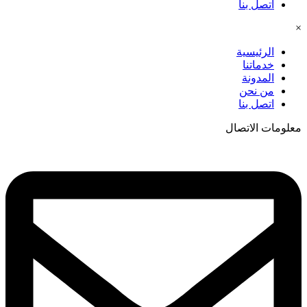
اتصل بنا
×
الرئيسية
خدماتنا
المدونة
من نحن
اتصل بنا
معلومات الاتصال