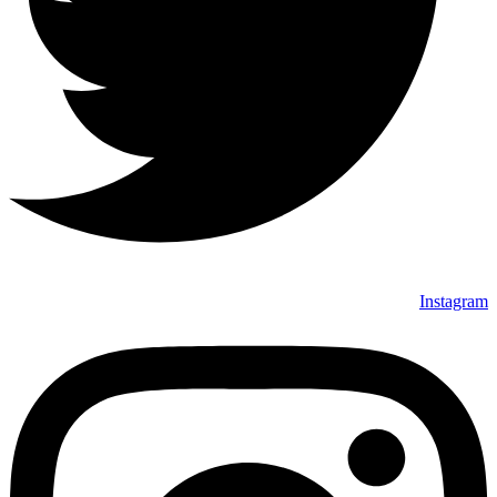
Instagram