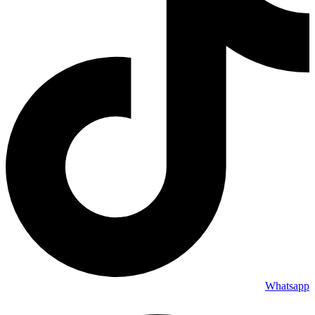
Whatsapp