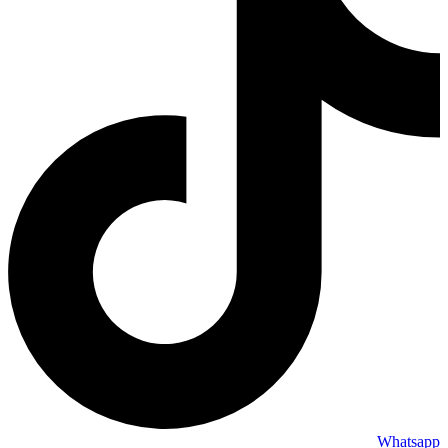
Whatsapp