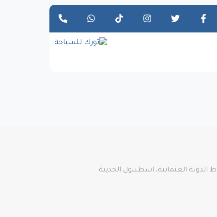
 الدولة العثمانية، اسطنبول الحديثة