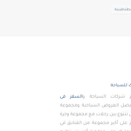
طنطينية
 شركات السياحة و
السفر فى
أفضل العروض السياحية ومجموعة
تى تتنوع بين رحلات مع مجموعة وحرة
 على أكبر مجموعة من الفنادق في