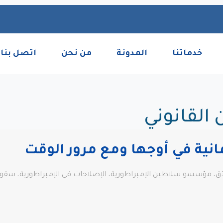
خدماتنا
المدونة
من نحن
اتصل بنا
القانوني
انية في أوجها ومع مرور الوقت
ائق، مؤسسو سلاطين الإمبراطورية، الإصلاحات في الإمبراطورية، سقوط