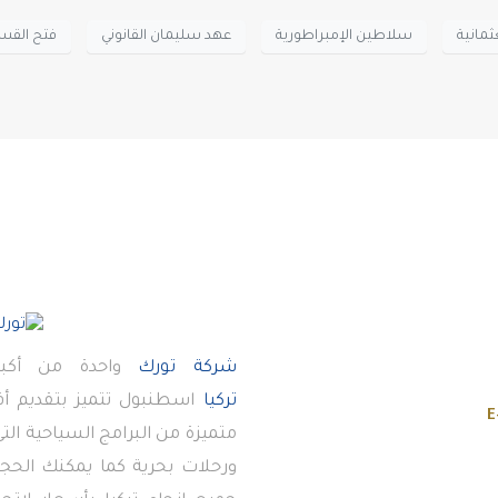
ثمانية
سلاطين الإمبراطورية
عهد سليمان القانوني
فتح القس
شركة تورك
واحدة من أكبر
تركيا
اسطنبول تتميز بتقديم 
E
متميزة من البرامج السياحية ال
ورحلات بحرية كما يمكنك الحجز