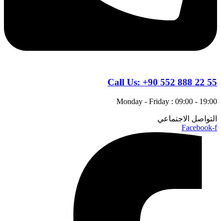
Call Us:
+90 552 888 22 55
Monday - Friday : 09:00 - 19:00
التواصل الاجتماعي
Facebook-f