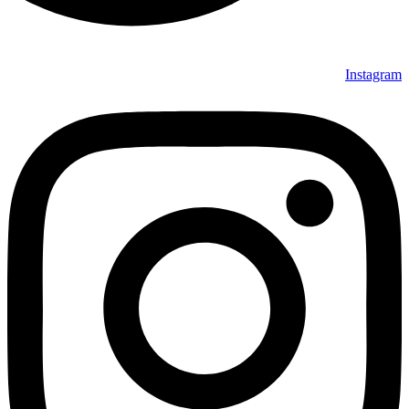
Instagram