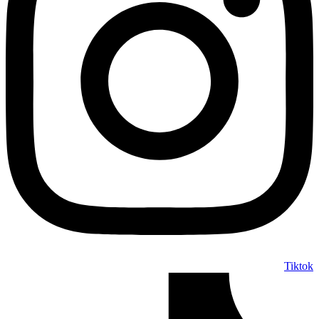
Tiktok