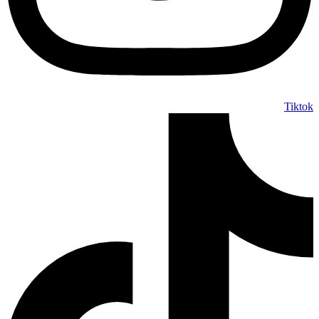
Tiktok