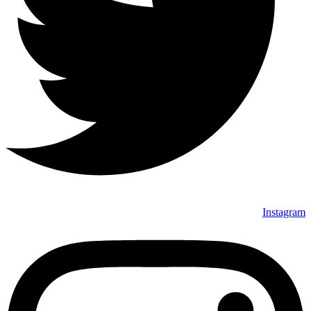
Instagram