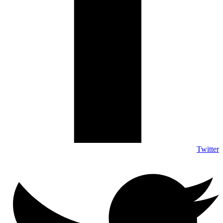
Twitter