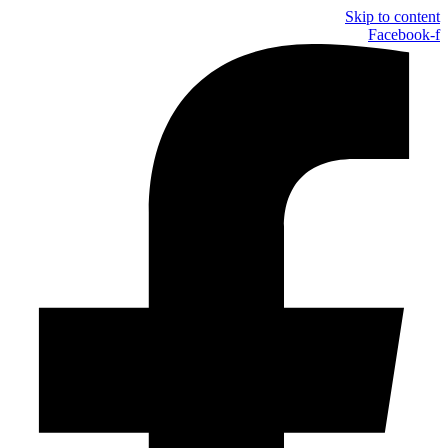
Skip to content
Facebook-f