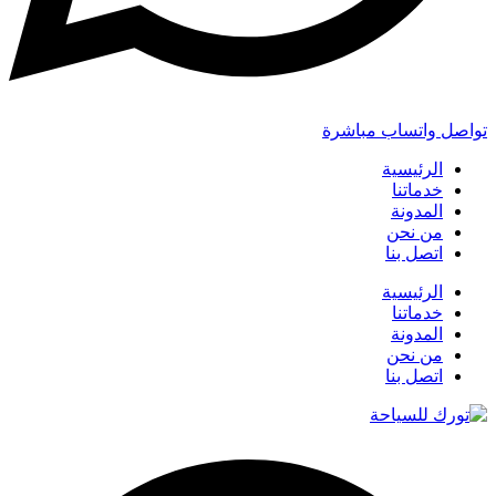
تواصل واتساب مباشرة
الرئيسية
خدماتنا
المدونة
من نحن
اتصل بنا
الرئيسية
خدماتنا
المدونة
من نحن
اتصل بنا