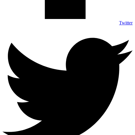
Twitter