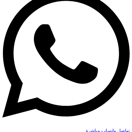
تواصل واتساب مباشرة