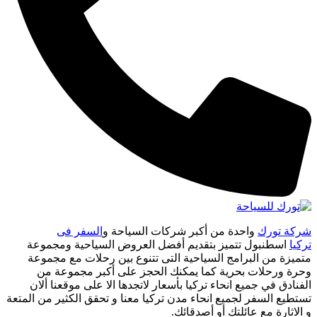
شركة تورك
واحدة من أكبر شركات السياحة و
السفر فى
تركيا
اسطنبول تتميز بتقديم أفضل العروض السياحية ومجموعة
متميزة من البرامج السياحية التى تتنوع بين رحلات مع مجموعة
وحرة ورحلات بحرية كما يمكنك الحجز على أكبر مجموعة من
الفنادق في جميع انحاء تركيا بأسعار لاتجدها الا على موقعنا ألان
تستطيع السفر لجميع انحاء مدن تركيا معنا و تحقق الكثير من المتعة
و الاثارة مع عائلتك أو أصدقائك.