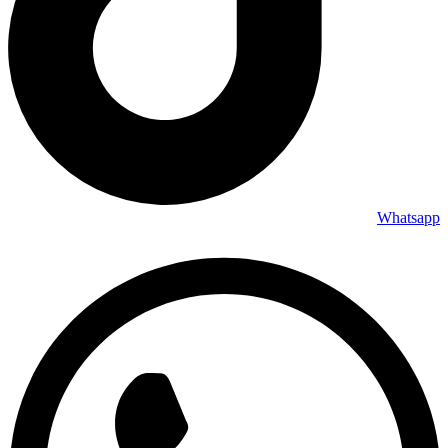
Whatsapp