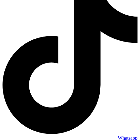
Whatsapp