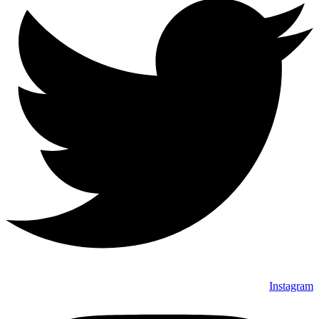
Instagram