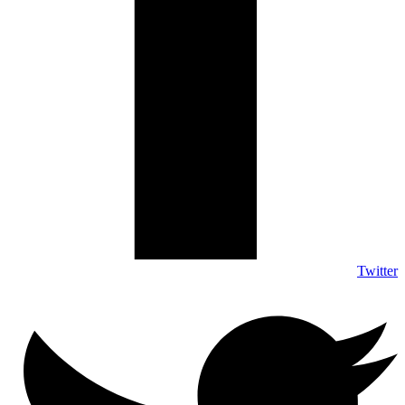
Twitter