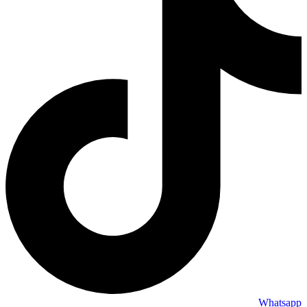
Whatsapp