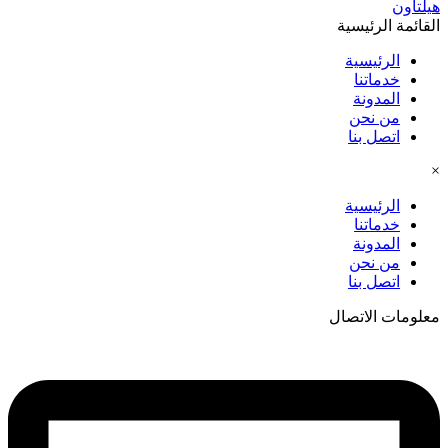
هيلتاون
القائمة الرئيسية
الرئيسية
خدماتنا
المدونة
من نحن
اتصل بنا
×
الرئيسية
خدماتنا
المدونة
من نحن
اتصل بنا
معلومات الاتصال