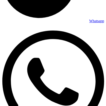
Whatsapp