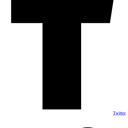
Twitter