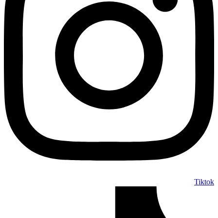
Tiktok