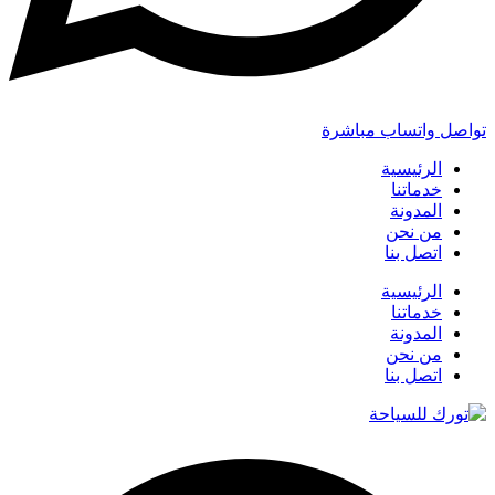
تواصل واتساب مباشرة
الرئيسية
خدماتنا
المدونة
من نحن
اتصل بنا
الرئيسية
خدماتنا
المدونة
من نحن
اتصل بنا