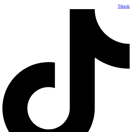
Tiktok