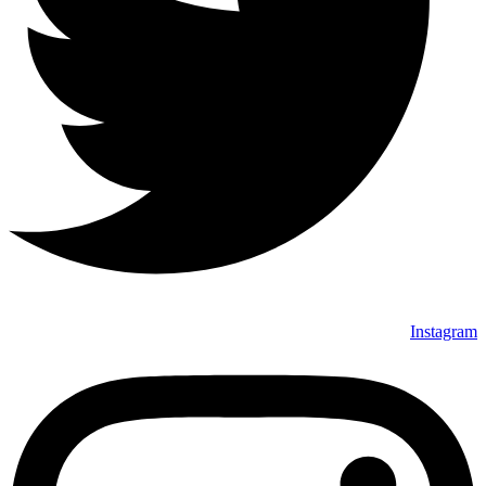
Instagram