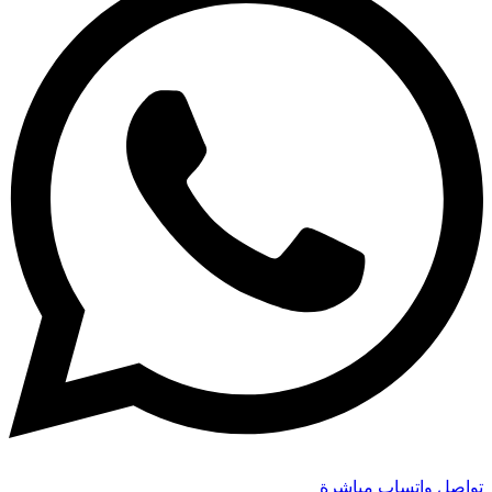
تواصل واتساب مباشرة