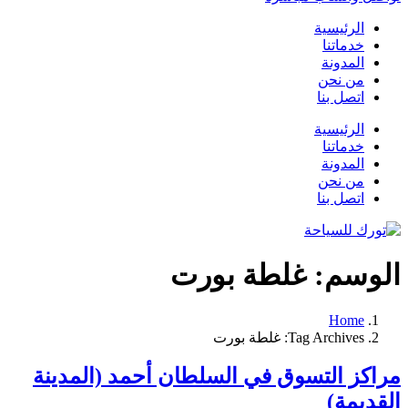
الرئيسية
خدماتنا
المدونة
من نحن
اتصل بنا
الرئيسية
خدماتنا
المدونة
من نحن
اتصل بنا
الوسم:
غلطة بورت
Home
Tag Archives: غلطة بورت
مراكز التسوق في السلطان أحمد (المدينة
القديمة)