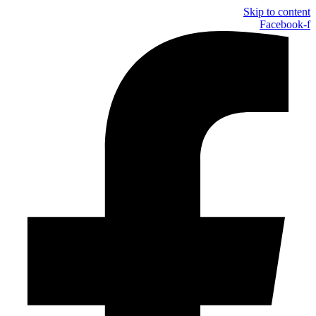
Skip to content
Facebook-f