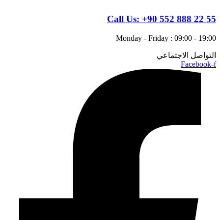
Call Us:
+90 552 888 22 55
Monday - Friday : 09:00 - 19:00
التواصل الاجتماعي
Facebook-f