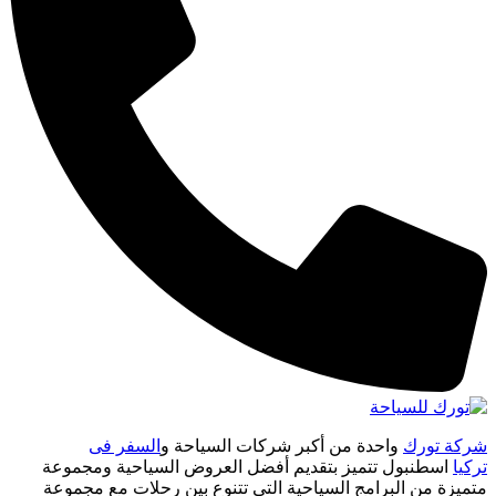
شركة تورك
واحدة من أكبر شركات السياحة و
السفر فى
تركيا
اسطنبول تتميز بتقديم أفضل العروض السياحية ومجموعة
متميزة من البرامج السياحية التى تتنوع بين رحلات مع مجموعة