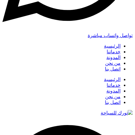
تواصل واتساب مباشرة
الرئيسية
خدماتنا
المدونة
من نحن
اتصل بنا
الرئيسية
خدماتنا
المدونة
من نحن
اتصل بنا