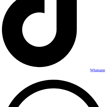
Whatsapp