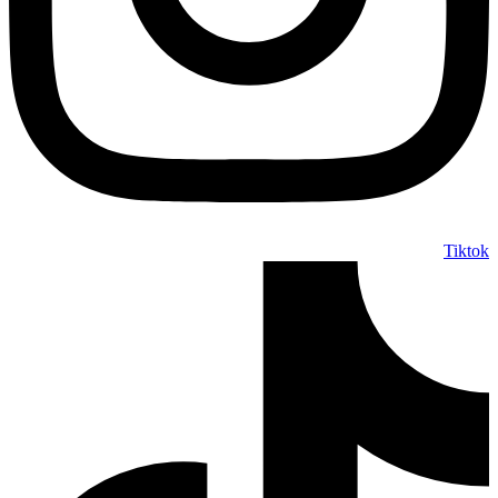
Tiktok