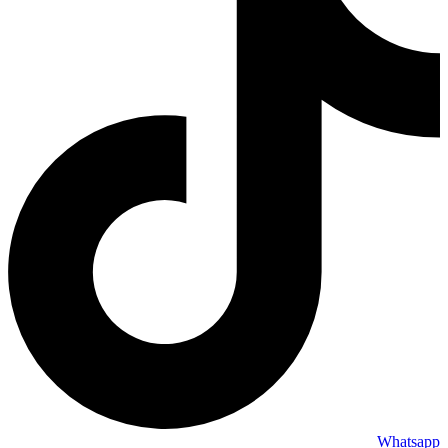
Whatsapp