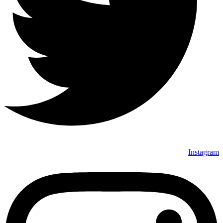
Instagram