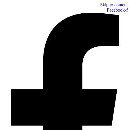
Skip to content
Facebook-f