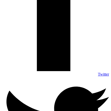
Twitter