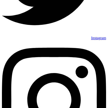
Instagram