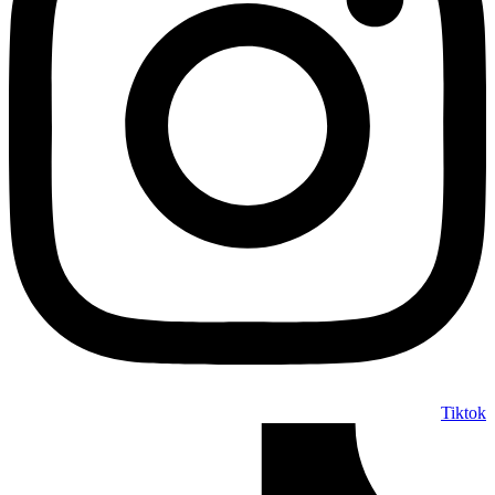
Tiktok