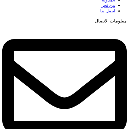
من نحن
اتصل بنا
معلومات الاتصال