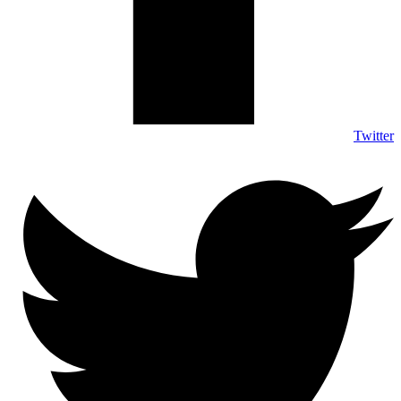
Twitter