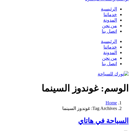
الرئيسية
خدماتنا
المدونة
من نحن
اتصل بنا
الرئيسية
خدماتنا
المدونة
من نحن
اتصل بنا
الوسم:
غوندوز السينما
Home
Tag Archives: غوندوز السينما
السياحة في هاتاي