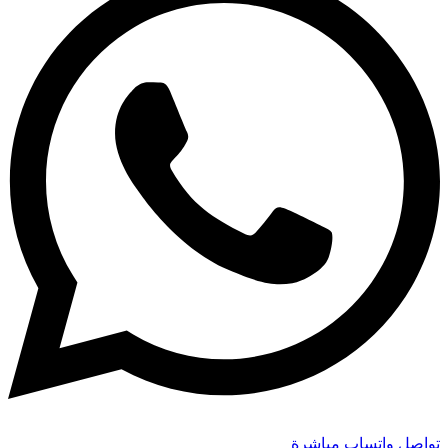
تواصل واتساب مباشرة