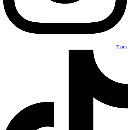
Tiktok