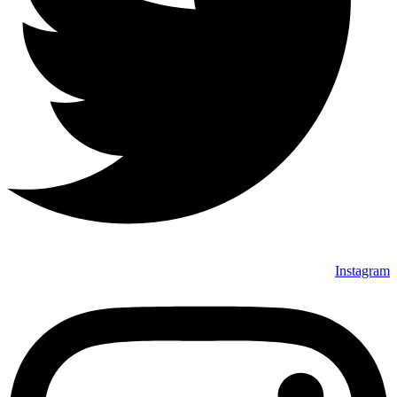
Instagram