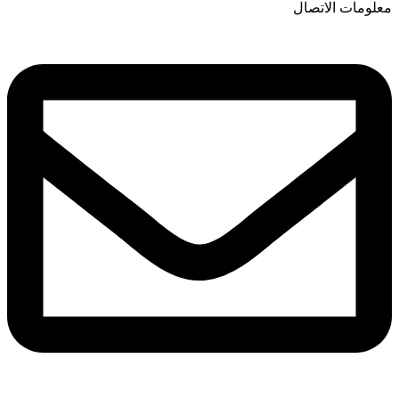
معلومات الاتصال