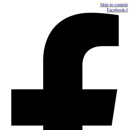
Skip to content
Facebook-f