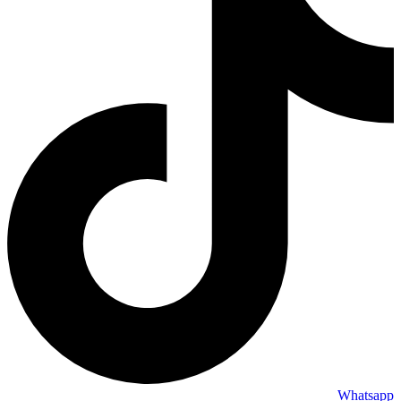
Whatsapp