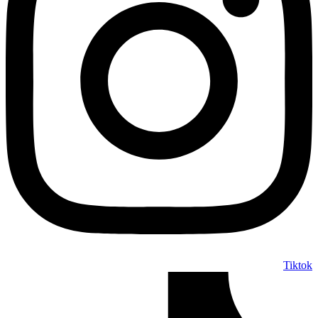
Tiktok