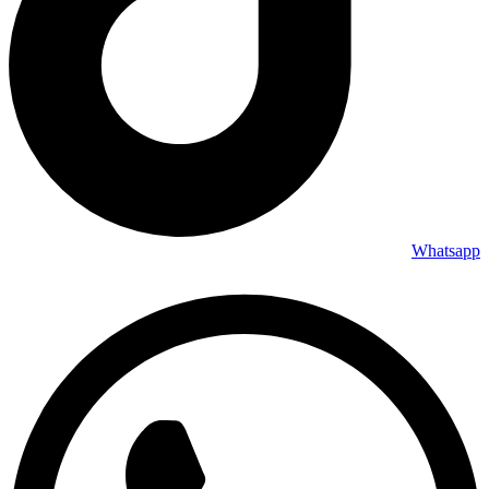
Whatsapp