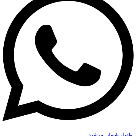
تواصل واتساب مباشرة