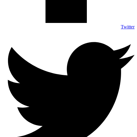
Twitter