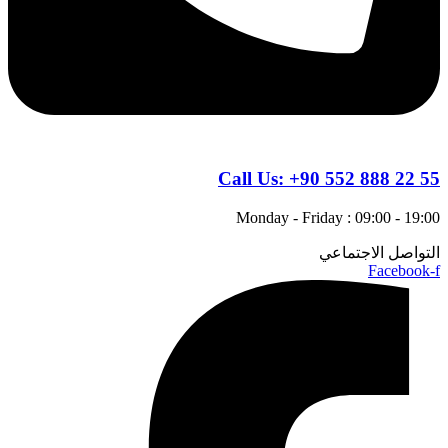
Call Us:
+90 552 888 22 55
Monday - Friday : 09:00 - 19:00
التواصل الاجتماعي
Facebook-f