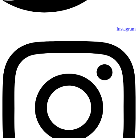
Instagram