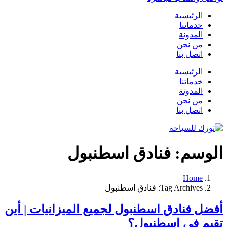
الرئيسية
خدماتنا
المدونة
من نحن
اتصل بنا
الرئيسية
خدماتنا
المدونة
من نحن
اتصل بنا
الوسم:
فنادق اسطنبول
Home
Tag Archives: فنادق اسطنبول
أفضل فنادق اسطنبول لجميع الميزانيات | أين
تقيم في اسطنبول؟