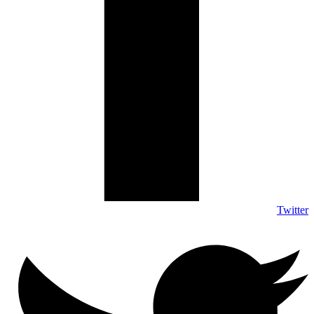
Twitter