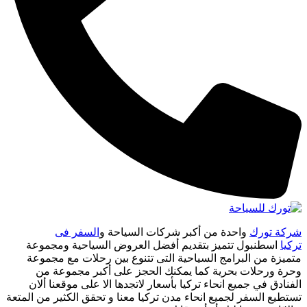
شركة تورك
واحدة من أكبر شركات السياحة و
السفر فى
تركيا
اسطنبول تتميز بتقديم أفضل العروض السياحية ومجموعة
متميزة من البرامج السياحية التى تتنوع بين رحلات مع مجموعة
وحرة ورحلات بحرية كما يمكنك الحجز على أكبر مجموعة من
الفنادق في جميع انحاء تركيا بأسعار لاتجدها الا على موقعنا ألان
تستطيع السفر لجميع انحاء مدن تركيا معنا و تحقق الكثير من المتعة