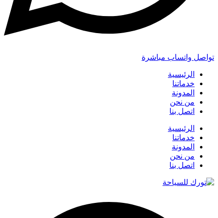
تواصل واتساب مباشرة
الرئيسية
خدماتنا
المدونة
من نحن
اتصل بنا
الرئيسية
خدماتنا
المدونة
من نحن
اتصل بنا