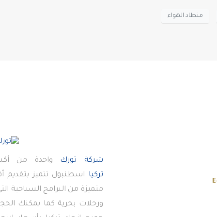
منطاد الهواء
شركة تورك
واحدة من أكبر
تركيا
اسطنبول تتميز بتقديم 
E
متميزة من البرامج السياحية ال
ورحلات بحرية كما يمكنك الحجز