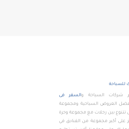
 شركات السياحة و
السفر فى
أفضل العروض السياحية ومجموعة
تى تتنوع بين رحلات مع مجموعة وحرة
 على أكبر مجموعة من الفنادق في