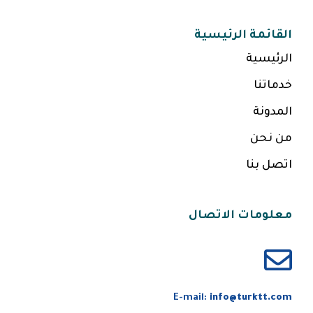
القائمة الرئيسية
الرئيسية
خدماتنا
المدونة
من نحن
اتصل بنا
معلومات الاتصال
E-mail:
info@turktt.com