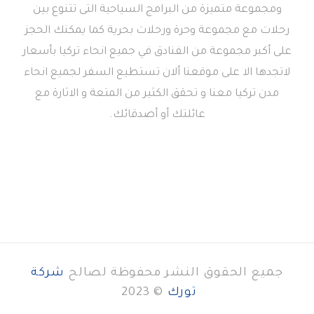
ومجموعة متميزة من البرامج السياحية التى تتنوع بين
رحلات مع مجموعة وحرة ورحلات بحرية كما يمكنك الحجز
على أكبر مجموعة من الفنادق في جميع انحاء تركيا بأسعار
لاتجدها الا على موقعنا ألان تستطيع السفر لجميع انحاء
مدن تركيا معنا و تحقق الكثير من المتعة و الاثارة مع
عائلتك أو أصدقائك.
جميع الحقوق النشر محفوظة لصالح
شركة
تورك
© 2023