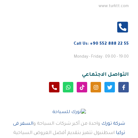
www.turktt.com
Call Us:
+90 552 888 22 55
Monday - Friday : 09:00 - 19:00
التواصل الاجتماعي
شركة تورك
واحدة من أكبر شركات السياحة و
السفر فى
تركيا
اسطنبول تتميز بتقديم أفضل العروض السياحية