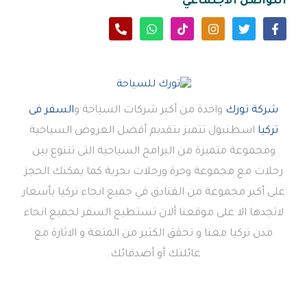
التواصل الاجتماعي
شركة تورك
واحدة من أكبر شركات السياحة و
السفر فى
تركيا
اسطنبول تتميز بتقديم أفضل العروض السياحية
ومجموعة متميزة من البرامج السياحية التى تتنوع بين
رحلات مع مجموعة وحرة ورحلات بحرية كما يمكنك الحجز
على أكبر مجموعة من الفنادق في جميع انحاء تركيا بأسعار
لاتجدها الا على موقعنا ألان تستطيع السفر لجميع انحاء
مدن تركيا معنا و تحقق الكثير من المتعة و الاثارة مع
عائلتك أو أصدقائك.