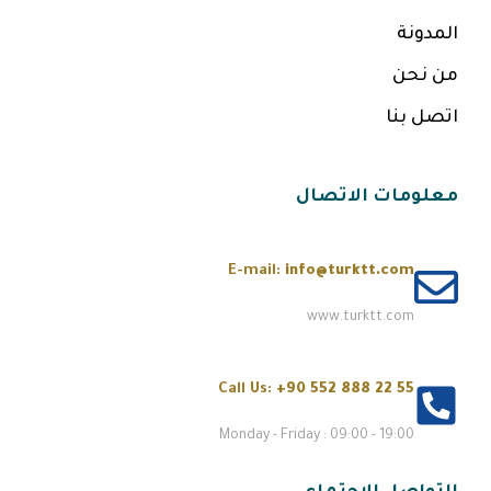
المدونة
من نحن
اتصل بنا
معلومات الاتصال
E-mail:
info@turktt.com
www.turktt.com
Call Us:
+90 552 888 22 55
Monday - Friday : 09:00 - 19:00