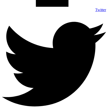
Twitter