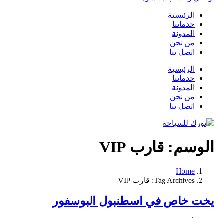
الرئيسية
خدماتنا
المدونة
من نحن
اتصل بنا
الرئيسية
خدماتنا
المدونة
من نحن
اتصل بنا
الوسم:
قارب VIP
Home
Tag Archives: قارب VIP
يخت خاص في اسطنبول البوسفور