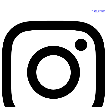
Instagram