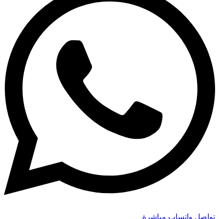
تواصل واتساب مباشرة