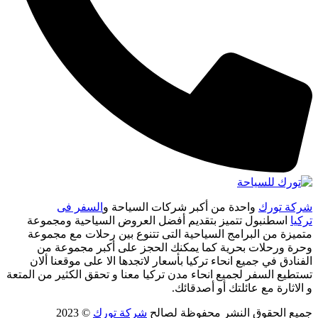
شركة تورك
واحدة من أكبر شركات السياحة و
السفر فى
تركيا
اسطنبول تتميز بتقديم أفضل العروض السياحية ومجموعة
متميزة من البرامج السياحية التى تتنوع بين رحلات مع مجموعة
وحرة ورحلات بحرية كما يمكنك الحجز على أكبر مجموعة من
الفنادق في جميع انحاء تركيا بأسعار لاتجدها الا على موقعنا ألان
تستطيع السفر لجميع انحاء مدن تركيا معنا و تحقق الكثير من المتعة
و الاثارة مع عائلتك أو أصدقائك.
جميع الحقوق النشر محفوظة لصالح
شركة تورك
© 2023