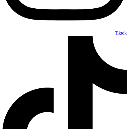
Tiktok