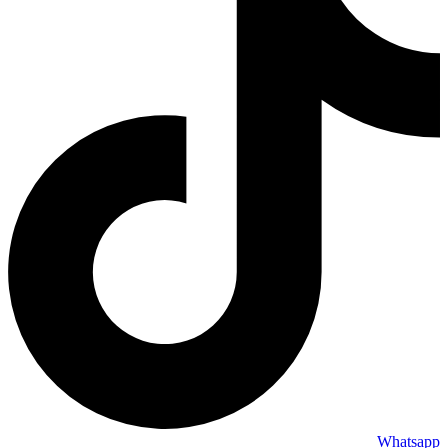
Whatsapp