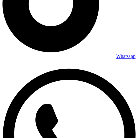
Whatsapp