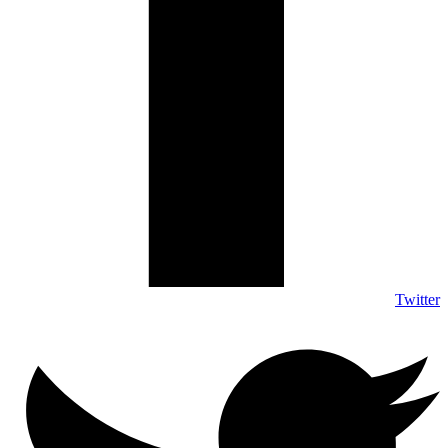
Twitter