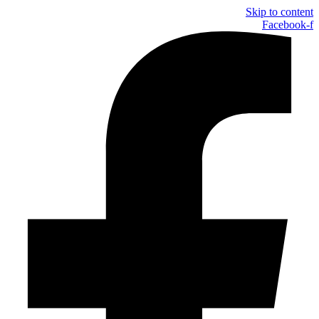
Skip to content
Facebook-f