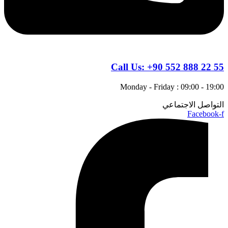
Call Us:
+90 552 888 22 55
Monday - Friday : 09:00 - 19:00
التواصل الاجتماعي
Facebook-f