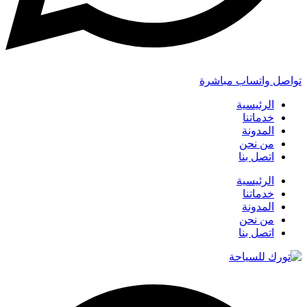
تواصل واتساب مباشرة
الرئيسية
خدماتنا
المدونة
من نحن
اتصل بنا
الرئيسية
خدماتنا
المدونة
من نحن
اتصل بنا