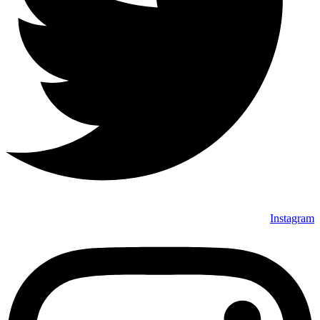
Instagram