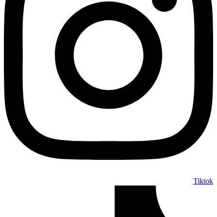
Tiktok