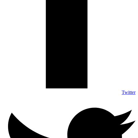
Twitter