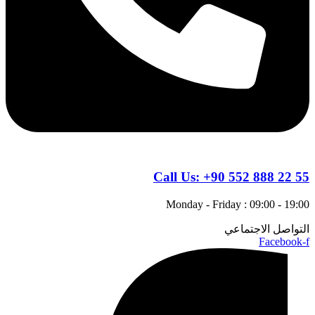
Call Us:
+90 552 888 22 55
Monday - Friday : 09:00 - 19:00
التواصل الاجتماعي
Facebook-f