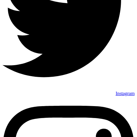
Instagram