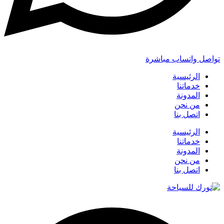
تواصل واتساب مباشرة
الرئيسية
خدماتنا
المدونة
من نحن
اتصل بنا
الرئيسية
خدماتنا
المدونة
من نحن
اتصل بنا