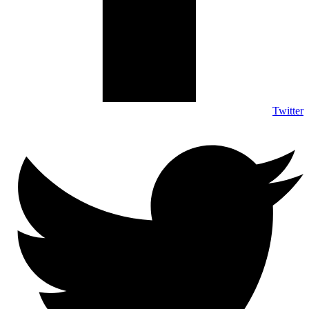
Twitter