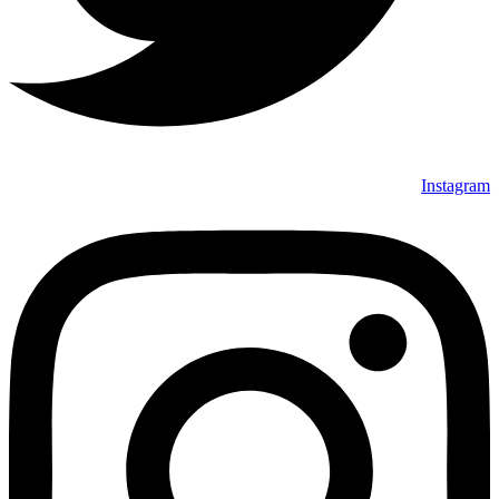
Instagram