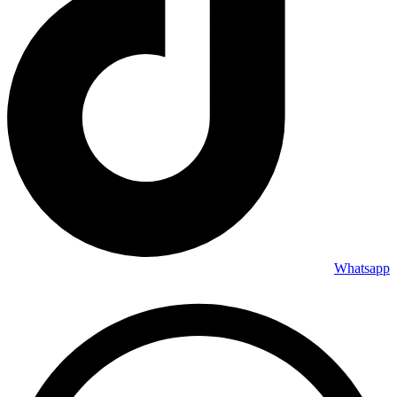
Whatsapp