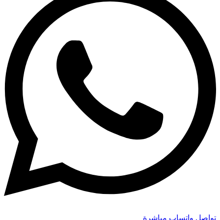
تواصل واتساب مباشرة