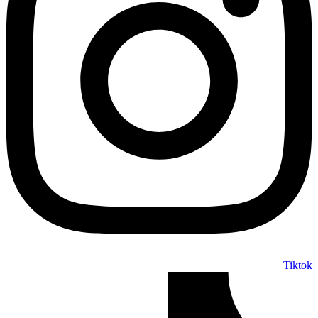
Tiktok