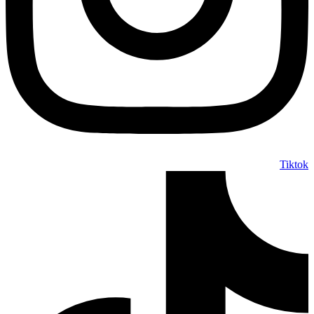
Tiktok