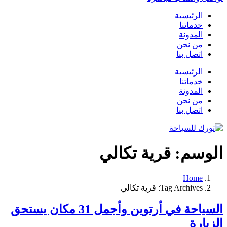
الرئيسية
خدماتنا
المدونة
من نحن
اتصل بنا
الرئيسية
خدماتنا
المدونة
من نحن
اتصل بنا
الوسم:
قرية تكالي
Home
Tag Archives: قرية تكالي
السياحة في أرتوين وأجمل 31 مكان يستحق
الزيارة