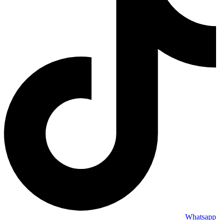
Whatsapp