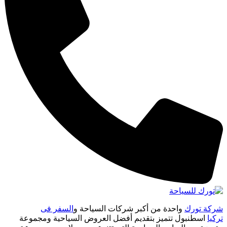
شركة تورك
واحدة من أكبر شركات السياحة و
السفر فى
تركيا
اسطنبول تتميز بتقديم أفضل العروض السياحية ومجموعة