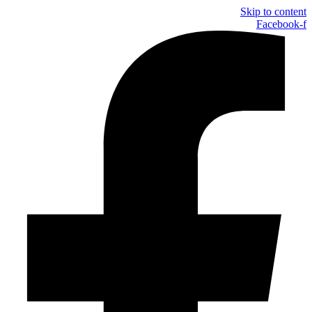
Skip to content
Facebook-f