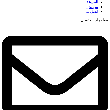
المدونة
من نحن
اتصل بنا
معلومات الاتصال