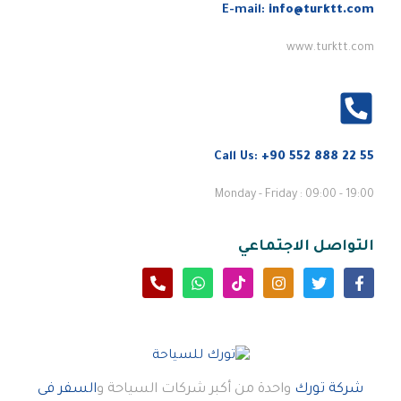
E-mail:
info@turktt.com
www.turktt.com
Call Us:
+90 552 888 22 55
Monday - Friday : 09:00 - 19:00
التواصل الاجتماعي
شركة تورك
واحدة من أكبر شركات السياحة و
السفر فى