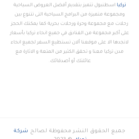
تركيا
اسطنبول تتميز بتقديم أفضل العروض السياحية
ومجموعة متميزة من البرامج السياحية التى تتنوع بين
رحلات مع مجموعة وحرة ورحلات بحرية كما يمكنك الحجز
على أكبر مجموعة من الفنادق في جميع انحاء تركيا بأسعار
لاتجدها الا على موقعنا ألان تستطيع السفر لجميع انحاء
مدن تركيا معنا و تحقق الكثير من المتعة و الاثارة مع
عائلتك أو أصدقائك.
جميع الحقوق النشر محفوظة لصالح
شركة