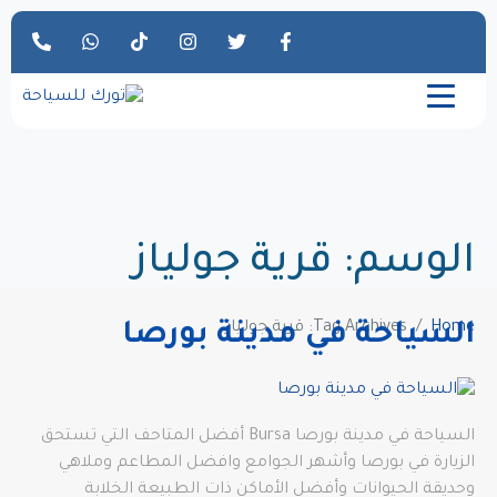
الوسم:
قرية جولياز
Home
Tag Archives: قرية جولياز
السياحة في مدينة بورصا
السياحة في مدينة بورصا Bursa أفضل المتاحف التي تستحق
الزيارة في بورصا وأشهر الجوامع وافضل المطاعم وملاهي
وحديقة الحيوانات وأفضل الأماكن ذات الطبيعة الخلابة