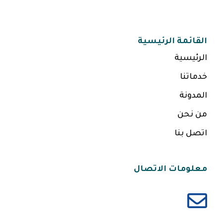
القائمة الرئيسية
الرئيسية
خدماتنا
المدونة
من نحن
اتصل بنا
معلومات الاتصال