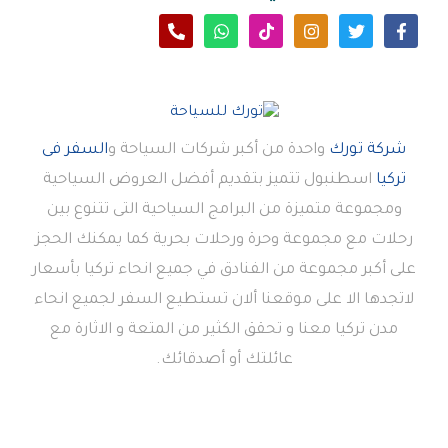
شركة تورك
واحدة من أكبر شركات السياحة و
السفر فى
تركيا
اسطنبول تتميز بتقديم أفضل العروض السياحية
ومجموعة متميزة من البرامج السياحية التى تتنوع بين
رحلات مع مجموعة وحرة ورحلات بحرية كما يمكنك الحجز
على أكبر مجموعة من الفنادق في جميع انحاء تركيا بأسعار
لاتجدها الا على موقعنا ألان تستطيع السفر لجميع انحاء
مدن تركيا معنا و تحقق الكثير من المتعة و الاثارة مع
عائلتك أو أصدقائك.