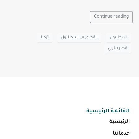
Continue reading
اسطنبول
القصور في اسطنبول
تركيا
قصر بيلربي
القائمة الرئيسية
الرئيسية
خدماتنا