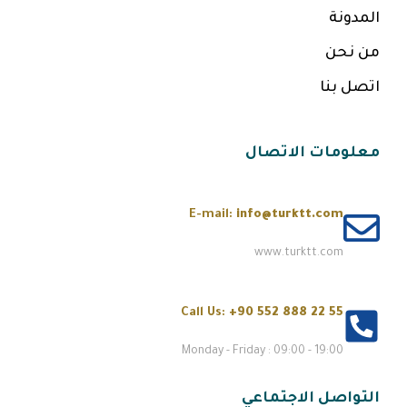
المدونة
من نحن
اتصل بنا
معلومات الاتصال
E-mail:
info@turktt.com
www.turktt.com
Call Us:
+90 552 888 22 55
Monday - Friday : 09:00 - 19:00
التواصل الاجتماعي